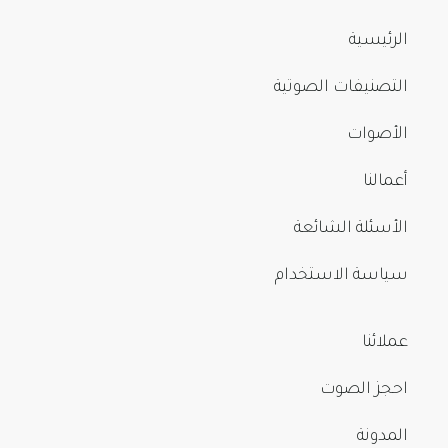
الرئيسية
التصنيفات الصوتية
الأصوات
أعمالنا
الأسئلة الشائعة
سياسة الاستخدام
عملائنا
احجز الصوت
المدونة