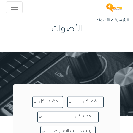
الرئيسية ->
الأصوات
الأصوات