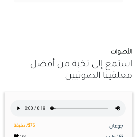
الأصوات
استمع إلى نخبة من أفضل
معلقينا الصوتيين
جوعان
$76/ دقيقة