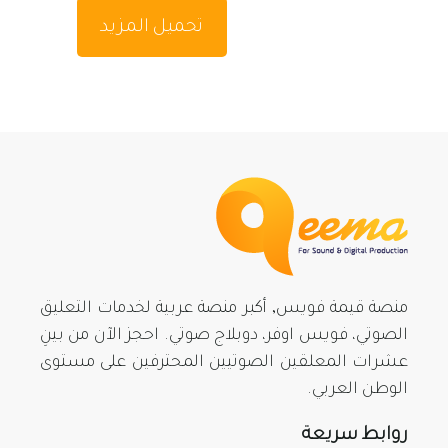
تحميل المزيد
منصة قيمة فويس, أكبر منصة عربية لخدمات التعليق
الصوتي، فويس اوفر، دوبلاج صوتي. احجز الآن من بينِ
عشرات المعلقين الصوتيين المحترفين على مستوى
الوطن العربي.
روابط سريعة