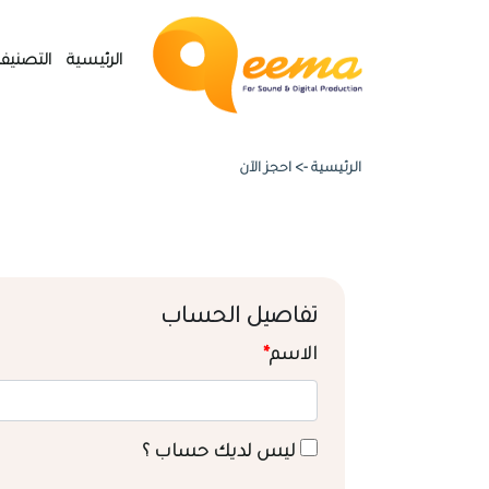
الرئيسية
التصنيف
الرئيسية ->
احجز الآن
تفاصيل الحساب
الاسم
*
ليس لديك حساب ؟