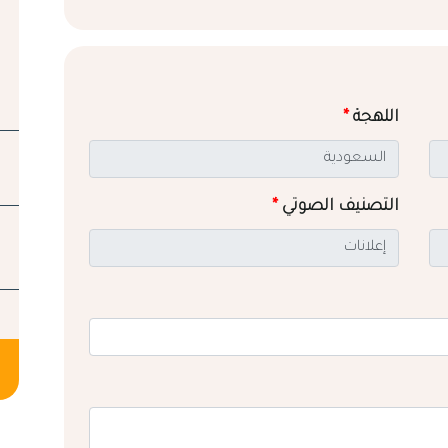
اللهجة
*
التصنيف الصوتي
*