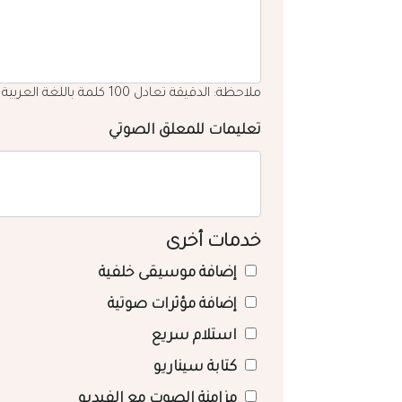
ملاحظة: الدقيقة تعادل 100 كلمة باللغة العربية
تعليمات للمعلق الصوتي
خدمات أخرى
إضافة موسيقى خلفية
إضافة مؤثرات صوتية
استلام سريع
كتابة سيناريو
مزامنة الصوت مع الفيديو