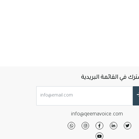
رك في القائمة البريدية
info@qeemavoice.com