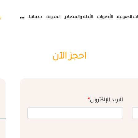
ات الصوتية
الأصوات
الأدلة والمصادر
المدونة
خدماتنا
ت
احجز الآن
البريد الإلكتروني
*