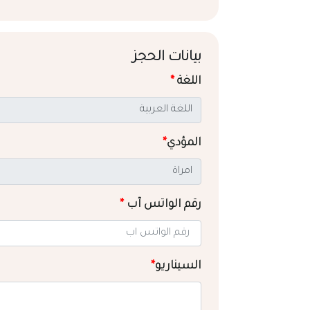
بيانات الحجز
اللغة
*
المؤدي
*
رقم الواتس آب
*
السيناريو
*