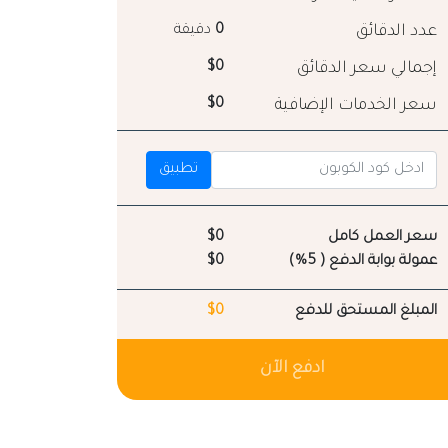
عدد الدقائق
0
دقيقة
إجمالي سعر الدقائق
$0
سعر الخدمات الإضافية
$0
تطبيق
سعر العمل كامل
$0
عمولة بوابة الدفع ( 5%)
$0
المبلغ المستحق للدفع
$0
ادفع الآن