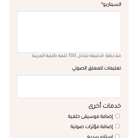
السيناريو
*
ملاحظة: الدقيقة تعادل 100 كلمة باللغة العربية
تعليمات للمعلق الصوتي
خدمات أخرى
إضافة موسيقى خلفية
إضافة مؤثرات صوتية
استلام سريع