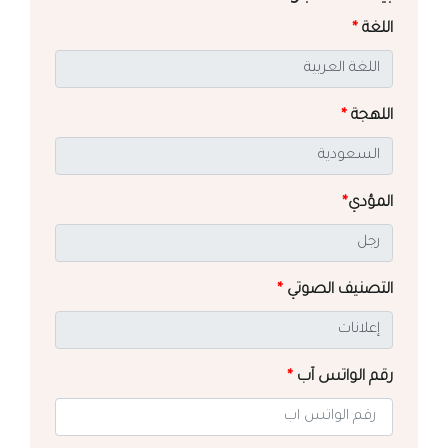
اللغة
*
اللهجة
*
المؤدي
*
التصنيف الصوتي
*
رقم الواتس آب
*