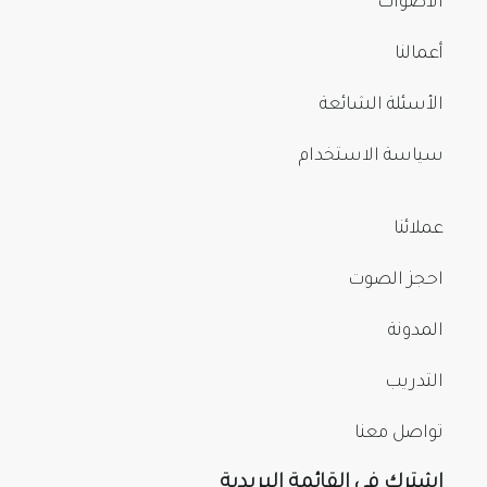
الأصوات
أعمالنا
الأسئلة الشائعة
سياسة الاستخدام
عملائنا
احجز الصوت
المدونة
التدريب
تواصل معنا
اشترك في القائمة البريدية