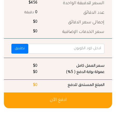
السعر للدقيقة الواحدة
$456
عدد الدقائق
0
دقيقة
إجمالي سعر الدقائق
$0
سعر الخدمات الإضافية
$0
تطبيق
سعر العمل كامل
$0
عمولة بوابة الدفع ( 5%)
$0
المبلغ المستحق للدفع
$0
ادفع الآن