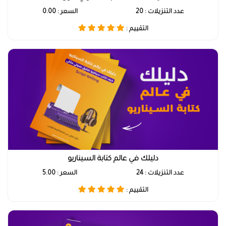
عدد التنزيلات : 20
السعر : 0.00
التقييم :
دليلك في عالم كتابة السيناريو
عدد التنزيلات : 24
السعر : 5.00
التقييم :