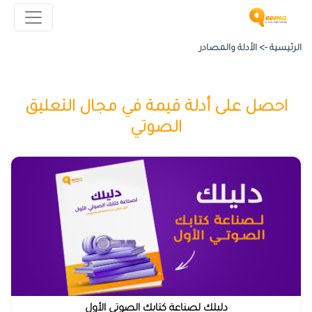
الرئيسية ->
الأدلة والمصادر
احصل على أدلة قيمة في مجال التعليق
الصوتي
دليلك لصناعة كتابك الصوتي الأول