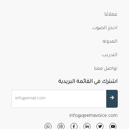
عملائنا
احجز الصوت
المدونة
التدريب
تواصل معنا
اشترك في القائمة البريدية
info@qeemavoice.com