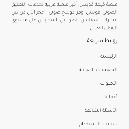
منصة قيمة فويس, أكبر منصة عربية لخدمات التعليق
الصوتي، فويس اوفر، دوبلاج صوتي. احجز الآن من بينِ
عشرات المعلقين الصوتيين المحترفين على مستوى
الوطن العربي.
روابط سريعة
الرئيسية
التصنيفات الصوتية
الأصوات
أعمالنا
الأسئلة الشائعة
سياسة الاستخدام