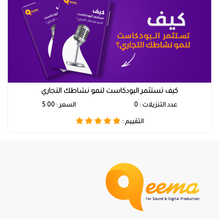
كيف تستثمر البودكاست لنمو نشاطك التجاري
عدد التنزيلات : 0
السعر : 5.00
التقييم :