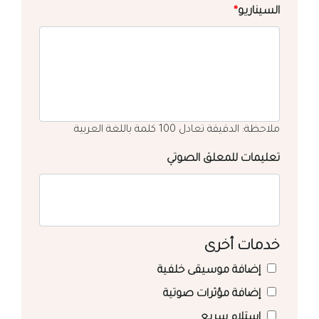
السيناريو
*
ملاحظة: الدقيقة تعادل 100 كلمة باللغة العربية
تعليمات للمعلق الصوتي
خدمات أخرى
إضافة موسيقى خلفية
إضافة مؤثرات صوتية
استلام سريع