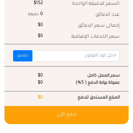
السعر للدقيقة الواحدة
$152
عدد الدقائق
0
دقيقة
إجمالي سعر الدقائق
$0
سعر الخدمات الإضافية
$0
تطبيق
سعر العمل كامل
$0
عمولة بوابة الدفع ( 5%)
$0
المبلغ المستحق للدفع
$0
ادفع الآن