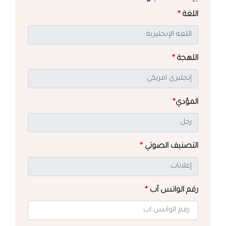
اللغة
*
اللهجة
*
المؤدي
*
التصنيف الصوتي
*
رقم الواتس آب
*