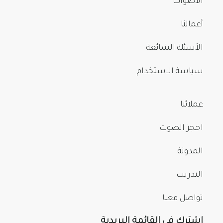
الأصوات
أعمالنا
الأسئلة الشائعة
سياسة الاستخدام
عملائنا
احجز الصوت
المدونة
التدريب
تواصل معنا
اشترك في القائمة البريدية