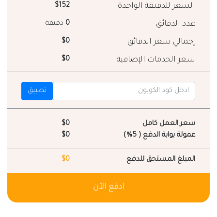
السعر للدقيقة الواحدة
$152
عدد الدقائق
0
دقيقة
إجمالي سعر الدقائق
$0
سعر الخدمات الإضافية
$0
تطبيق
سعر العمل كامل
$0
عمولة بوابة الدفع ( 5%)
$0
المبلغ المستحق للدفع
$0
ادفع الآن