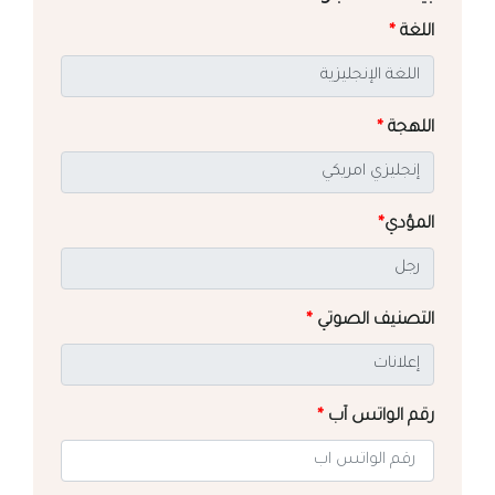
اللغة
*
اللهجة
*
المؤدي
*
التصنيف الصوتي
*
رقم الواتس آب
*