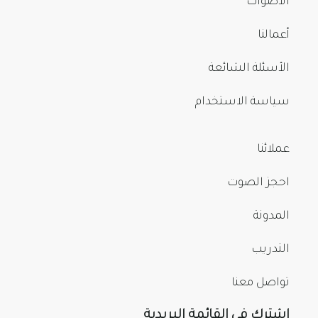
الأصوات
أعمالنا
الأسئلة الشائعة
سياسة الاستخدام
عملائنا
احجز الصوت
المدونة
التدريب
تواصل معنا
اشترك في القائمة البريدية