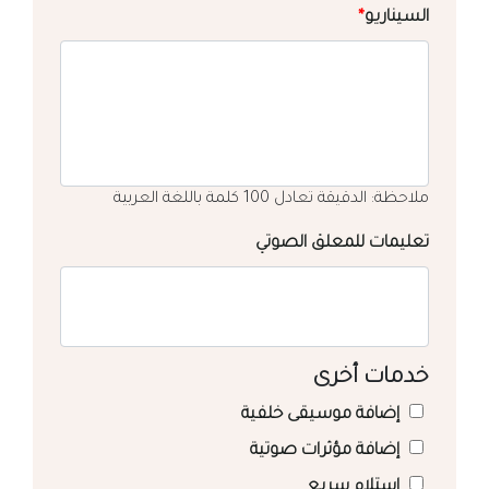
السيناريو
*
ملاحظة: الدقيقة تعادل 100 كلمة باللغة العربية
تعليمات للمعلق الصوتي
خدمات أخرى
إضافة موسيقى خلفية
إضافة مؤثرات صوتية
استلام سريع