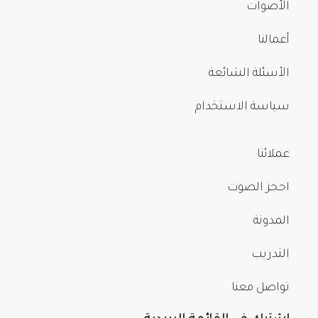
الأصوات
أعمالنا
الأسئلة الشائعة
سياسة الاستخدام
عملائنا
احجز الصوت
المدونة
التدريب
تواصل معنا