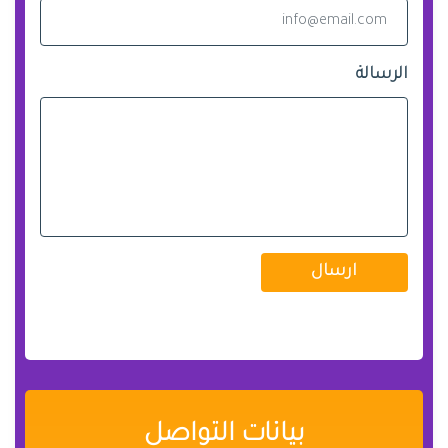
الرسالة
ارسال
بيانات التواصل