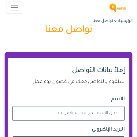
الرئيسية ->
تواصل معنا
تواصل معنا
إملأ بيانات التواصل
سنقوم بالتواصل معك في غضون يوم عمل
الاسم
البريد الإلكتروني