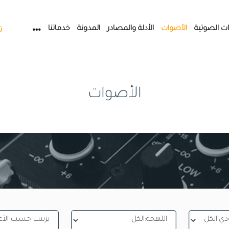
ات الصوتية
الأصوات
الأدلة والمصادر
المدونة
خدماتنا
ت
الأصوات