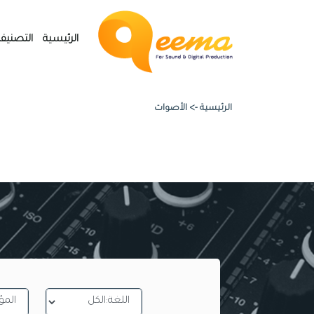
الرئيسية
التصنيف
الرئيسية ->
الأصوات