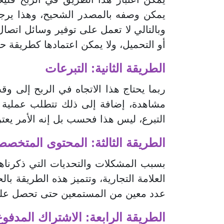
وبالتالي لا تعمل على توفير وسائل اتصال 
أو التحميل، ولا يمكن اعتمادها كطريقة ح
الطريقة الثانية: التبرعات
ربما يحتاج هذا الاتجاه في الربح إلى 
مشاهدة، إضافة إلى ذلك تتطلب عملية
التبرع، ليس هذا فحسب بل إنه الأمر يع
الطريقة الثالثة: المحتوى المتخص
بسبب المشكلات والتحديات التي ذكرناه
العلامة التجارية، وتتميز هذه الطريقة ب
عدد معين من المستمعين حتى تحصل على 
الطريقة الرابعة: الاشتراك المدفوع