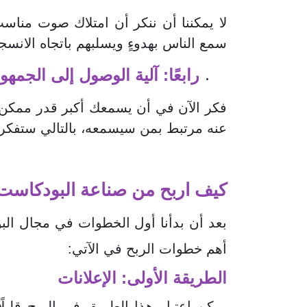
لا يمكننا أن ننكر أن امتلاك صوت من
سمع الناس بهدوءٍ ويسلبهم باتجاه الانسج
رابعًا: آلية الوصول إلى الجمهو
فكر الآن في أن يسمعك أكبر قدر ممكن،
عنه مرتبط بمن سيسمعه، بالتالي ستفكر 
كيف اربح من صناعة البودكاست
بعد أن بدأنا أول الخطوات في مجال الب
أهم خطوات الربح في الآتي:
الطريقة الأولى: الإعلانات
يمكن اعتبار هذا الطريق في الربح قليلً