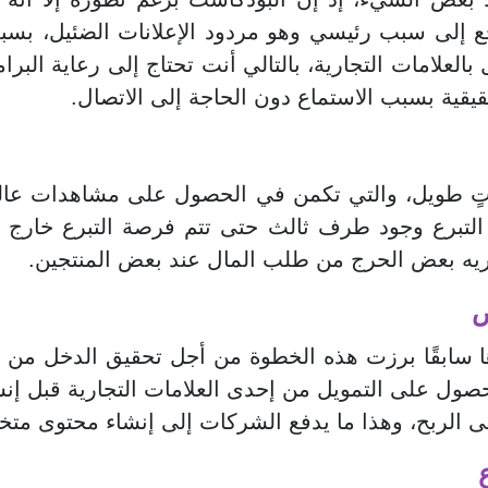
بالعلامات التجارية، بالتالي أنت تحتاج إلى رعاية الب
قيقية بسبب الاستماع دون الحاجة إلى الاتصال.
وقتٍ طويل، والتي تكمن في الحصول على مشاهدات عال
 التبرع وجود طرف ثالث حتى تتم فرصة التبرع خار
تريه بعض الحرج من طلب المال عند بعض المنتجين.
ص
ا سابقًا برزت هذه الخطوة من أجل تحقيق الدخل من ا
الحصول على التمويل من إحدى العلامات التجارية قبل إ
الربح، وهذا ما يدفع الشركات إلى إنشاء محتوى مت