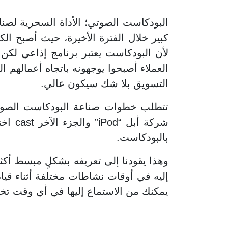
البودكاست الصوتي؛ الأداة السحرية لصن
كبير خلال الفترة الأخيرة، حيث أصبح ال
لأن البودكاست يعتبر برنامج إذاعي لكن
العملاء أصبحوا يوجهونه باتجاه أعمالهم 
التسويق بلا شك سيكون عالي.
بالبودكاست.
وهذا يقودنا إلى تعريفه بشكلٍ مبسط أكثر
إليه في أوقات نشاطات مختلفة أثناء قيادت
يمكنك من الاستماع إليها في أي وقت تخت