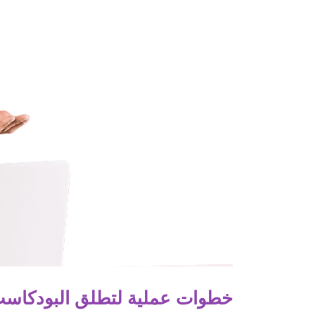
خطوات عملية لتطلق البودكاس