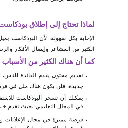
لماذا تحتاج إلى إطلاق بودكا
الإجابة بكل سهولة، لأن البودكاست يمي
الكثير من المشاعر وإيصال الأفكار والرس
كما أن هناك الكثير من الأسباب 
تقديم محتوى يقدم الفائدة للناس، 
جديدة، فلن يكون هناك ملل في فرص
يمكنك أن تسخر البودكاست للاستفاد
في المجال التعليمي بحيث تقدم خبر
فرصة مميزة في مجال الإعلانات وال