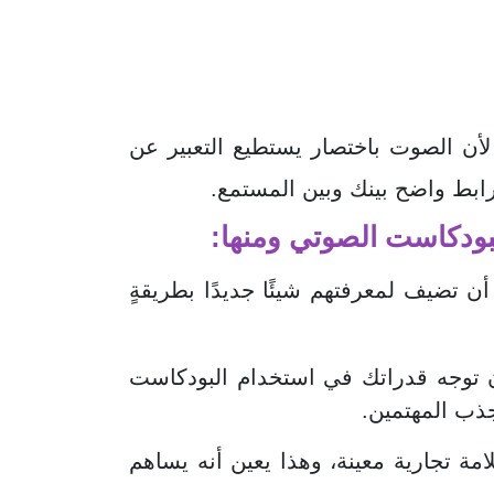
لأن الصوت باختصار يستطيع التعبير عن
رابط واضح بينك وبين المستمع.
البودكاست الصوتي ومنها:
 تضيف لمعرفتهم شيئًا جديدًا بطريقةٍ
أن توجه قدراتك في استخدام البودكاست
ذب المهتمين.
ة تجارية معينة، وهذا يعين أنه يساهم