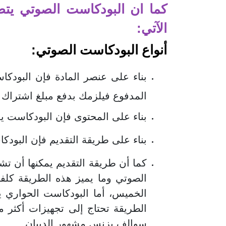
كما ان البودكاست الصوتي يتض
الآتي:
أنواع البودكاست الصوتي:
بناء على عنصر المادة فإن البودكاس
المدفوع فيلزمك بدفع مبلغ اشتراك
بناء على المحتوى فإن البودكاست ي
بناء على طريقة التقديم فإن البودكا
كما أن طريقة التقديم يمكنها أن ت
الصوتي وما يميز هذه الطريقة كلف
الخميس، أما البودكاست الحواري
الطريقة تحتاج إلى تجهيزات أكثر 
سوالف بزنس مشهور الدبيان.