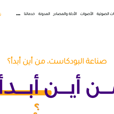
ات الصوتية
الأصوات
الأدلة والمصادر
المدونة
خدماتنا
ت
صناعة البودكاست، من أين أبدأ؟