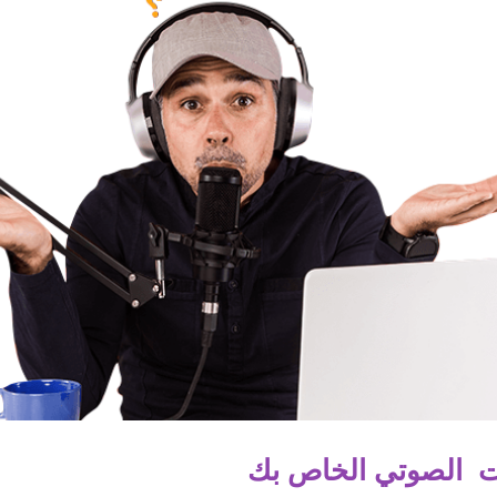
ت الصوتي الخاص بك