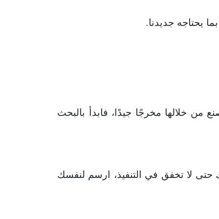
ما يحتاجه جديدنا.
من خلالها مخرجًا جيدًا، فابدأ بالبحث
حتى لا تخفق في التنفيذ، ارسم لنفسك