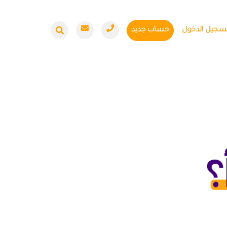
سجيل الدخول
حساب جديد