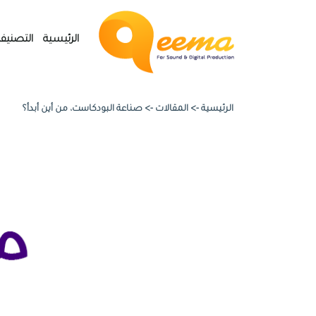
الرئيسية
التصنيف
الرئيسية ->
المقالات
->
صناعة البودكاست، من أين أبدأ؟