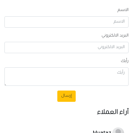
الاسم
البريد الالكتروني
رأيك
إرسال
آراء العملاء