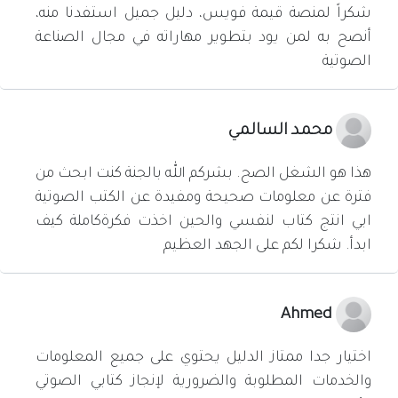
شكراً لمنصة قيمة فويس، دليل جميل استفدنا منه،
أنصح به لمن يود بتطوير مهاراته في مجال الصناعة
الصوتية
محمد السالمي
هذا هو الشغل الصح. بشركم الله بالجنة كنت ابحث من
فترة عن معلومات صحيحة ومفيدة عن الكتب الصوتية
ابي انتج كتاب لنفسي والحين اخذت فكرةكاملة كيف
ابدأ. شكرا لكم على الجهد العظيم
Ahmed
اختيار جدا ممتاز الدليل يحتوي على جميع المعلومات
والخدمات المطلوبة والضرورية لإنجاز كتابي الصوتي