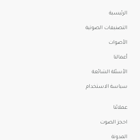
الرئيسية
التصنيفات الصوتية
الأصوات
أعمالنا
الأسئلة الشائعة
سياسة الاستخدام
عملائنا
احجز الصوت
المدونة