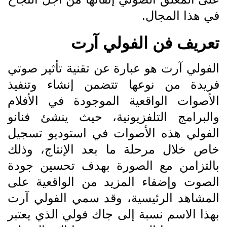
في هذا المجال.
تعريف فن الفولي آرت
الفولي آرت هو عبارة عن تقنية تأثير صوتي
فريدة من نوعها تتضمن إنشاء وتنفيذ
الأصوات الواقعية الموجودة في الأفلام
والبرامج التلفزيونية، حيث ينشئ فنانو
الفولي هذه الأصوات في استوديو تسجيل
خاص خلال مرحلة ما بعد الإنتاج، وذلك
بالتزامن مع الصورة بهدف تحسين جودة
الصوت وإضفاء المزيد من الواقعية على
المشاهد الرئيسية، وقد سمي الفولي آرت
بهذا الاسم نسبة إلى جاك فولي الذي يعتبر