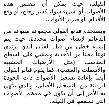
الفيلم، حيث يمكن أن تتضمن هذه
الأصوات أي شيء سواء كسر زجاج، أو وقع
الأقدام، أو صرير الأبواب.
ويستخدم فنانو الفولي مجموعة متنوعة من
الدعائم لإنشاء أصوات محددة، حيث يتم
إنشاء خطى من قبل الفنان الذي يرتدي
نوعاً معيناً من الأحذية ويمشي على السطح
المناسب (مثل الأرضيات الخشبية
والأسفلت والعشب)، كما يقوم فنانو الفولي
أيضاً بإعادة تسجيل الأصوات ذات الجودة
الرديئة من التسجيل الأصلي، والذي ينتهي
به الأمر إلى أن يكون في معظم الأصوات
التي تسمعها في الفيلم.