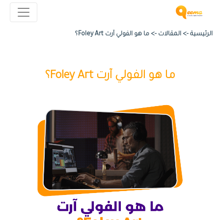
الرئيسية ->
المقالات
->
ما هو الفولي آرت Foley Art؟
ما هو الفولي آرت Foley Art؟