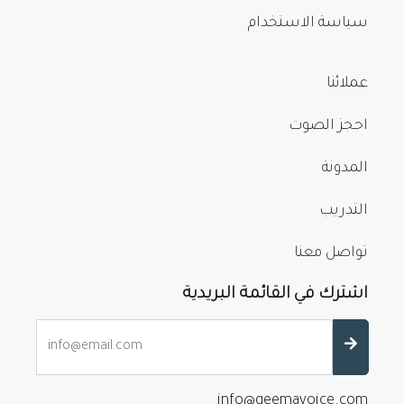
سياسة الاستخدام
عملائنا
احجز الصوت
المدونة
التدريب
تواصل معنا
اشترك في القائمة البريدية
info@qeemavoice.com