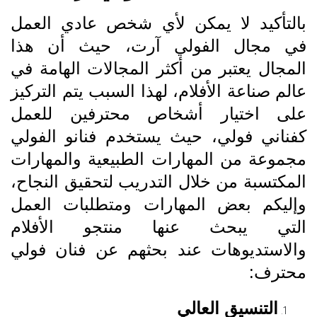
بالتأكيد لا يمكن لأي شخص عادي العمل
في مجال الفولي آرت، حيث أن هذا
المجال يعتبر من أكثر المجالات الهامة في
عالم صناعة الأفلام، لهذا السبب يتم التركيز
على اختيار أشخاص محترفين للعمل
كفناني فولي، حيث يستخدم فنانو الفولي
مجموعة من المهارات الطبيعية والمهارات
المكتسبة من خلال التدريب لتحقيق النجاح،
وإليكم بعض المهارات ومتطلبات العمل
التي يبحث عنها منتجو الأفلام
والاستديوهات عند بحثهم عن فنان فولي
محترف:
التنسيق العالي