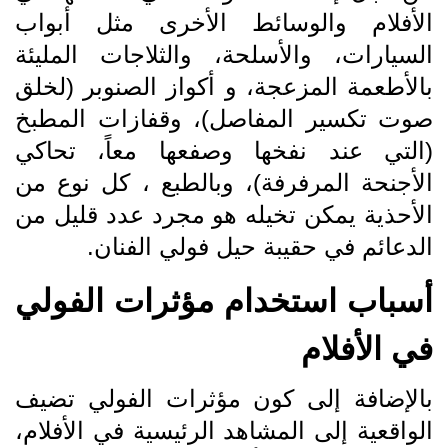
الأفلام والوسائط الأخرى مثل أبواب
السيارات، والأسلحة، والثلاجات المليئة
بالأطعمة المزعجة، و أكواز الصنوبر (لخلق
صوت تكسير المفاصل)، وقفازات المطبخ
(التي عند نفخها وصفعها معاً، تحاكي
الأجنحة المرفرفة)، وبالطبع ، كل نوع من
الأحذية يمكن تخيله هو مجرد عدد قليل من
الدعائم في حقيبة حيل فولي الفنان.
أسباب استخدام مؤثرات الفولي
في الأفلام
بالإضافة إلى كون مؤثرات الفولي تضيف
الواقعية إلى المشاهد الرئيسية في الأفلام،