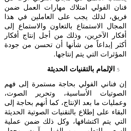
فنان الفولي امتلاك مهارات العمل ضمن
فريق، لذلك يجب على العاملين في هذا
المجال الاستمتاع بالتعاون والاستماع إلى
أفكار الآخرين، وذلك من أجل إنتاج أفكار
أكثر إبداعاً من شأنها أن تحسن من جودة
المؤثرات التي يتم إنتاجها.
الإلمام بالتقنيات الحديثة
إن فناني الفولي بحاجة مستمرة إلى فهم
الصوتيات الأساسية، وتحرير الصوت،
وعمليات ما بعد الإنتاج، كما أنهم بحاجة إلى
البقاء على إطلاع بالتقنيات الصوتية الحديثة
التي يتم اكتشافها، وكل ذلك ضمن عملية
السعي للتطوير من الفولي آرت، وجعل