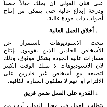
على فنان الفولي أن يملك خيالاً خصباً
ودرجة إبداع عالية حتى يتمكن من إنتاج
أصوات ذات جودة عالية.
أخلاق العمل العالية
تبحث الاستوديوهات باستمرار عن
الأشخاص الجادين الذين يقومون بإنتاج
مسارات عالية الجودة بشكل موثوق، وذلك
لأن الاستوديوهات لا تملك الوقت الكبير
لتضيعه مع أشخاص غير قادرين على
الالتزام أو أنهم لا يملكون المهارة الكافية.
القدرة على العمل ضمن فريق
يتطلب العمل في مجال الفولي آرت من