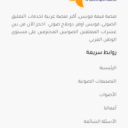
منصة قيمة فويس, أكبر منصة عربية لخدمات التعليق
الصوتي، فويس اوفر، دوبلاج صوتي. احجز الآن من بينِ
عشرات المعلقين الصوتيين المحترفين على مستوى
الوطن العربي.
روابط سريعة
الرئيسية
التصنيفات الصوتية
الأصوات
أعمالنا
الأسئلة الشائعة