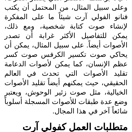
وعلى سبيل المثال، من المحتمل أن يكتب
فنانو الفولي آرت شيئاً ما على المفكرة
لإنشاء صوت كتابة شخصية، ومع ذلك،
يمكن للتفاصيل الأكثر غرابة أن تصدر
الأصوات أيضاً. على سبيل المثال، يمكن أن
يحاكي صوت تكسير الكرفس صوت كسر
عظم الإنسان، كما يمكن لأصوات الدعامة
تقليد الأصوات التي تحدث في العالم
الحقيقي، حيث يمكنهم أيضاً تقليد الأصوات
الخيالية، مثل صوت زئير الوحوش، ويعتبر
وضع عدة طبقات للأصوات المسجلة أسلوباً
شائعاً آخر في هذا المجال.
متطلبات العمل كفولي آرت