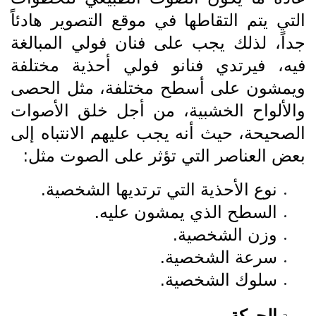
التي يتم التقاطها في موقع التصوير هادئاً
جداً، لذلك يجب على فنان فولي المبالغة
فيه، فيرتدي فنانو فولي أحذية مختلفة
ويمشون على أسطح مختلفة، مثل الحصى
والألواح الخشبية، من أجل خلق الأصوات
الصحيحة، حيث أنه يجب عليهم الانتباه إلى
بعض العناصر التي تؤثر على الصوت مثل:
نوع الأحذية التي ترتديها الشخصية.
السطح الذي يمشون عليه.
وزن الشخصية.
سرعة الشخصية.
سلوك الشخصية.
الحركة