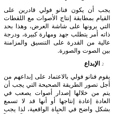
يجب أن يكون فنانو فولي قادرين على
القيام بمطابقة إنتاج الأصوات مع اللقطات
التي يرونها على شاشة العرض، وهذا بحد
ذاته أمر يتطلب جهد ومهارة كبيرة، ودرجة
عالية من القدرة على التنسيق والمزامنة
بين الصوت والصورة.
الإبداع
يقوم فنانو فولي بالاعتماد على إبداعهم من
أجل تصور الطريقة الصحيحة التي يجب أن
يتم من خلالها إصدار أصوات يصعب في
العادة إعادة إنتاجها أو أنها قد لا تسمع
بشكل واضح في الحياة الواقعية، لذا يجب