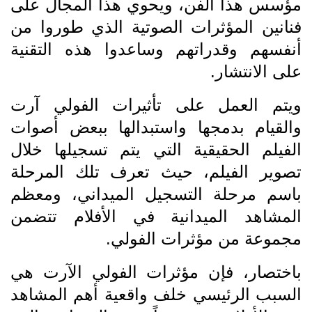
مؤسس هذا الفن، ويحوي هذا المجال على
فنانين المؤثرات الصوتية الذي طوروا من
أنفسهم وقدراتهم وساعدوا هذه التقنية
على الانتشار.
ويتم العمل على تأثيرات الفولي آرت
والقيام بدمجها واستبدالها ببعض أصوات
الفيلم الحقيقية التي يتم تسجيلها خلال
تصوير الفيلم، حيث تعرف تلك المرحلة
باسم مرحلة التسجيل الميداني، ومعظم
المشاهد الميدانية في الأفلام تتضمن
مجموعة من مؤثرات الفولي.
باختصار، فإن مؤثرات الفولي الآرت هي
السبب الرئيسي خلف واقعية أهم المشاهد