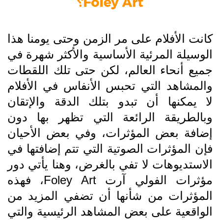
كانت الأفلام على مر الزمن وحتى يومنا هذا
الوسيلة المرئية الأساسية والأكثر شهرة في
جميع أنحاء العالم، لكن حتى تلك اللقطات
والمشاهد التي تحبس الأنفاس في الأفلام
لا يمكنها أن تبدو بتلك الدقة والإتقان
وبالطريقة الرائعة التي تظهر بها دون
إضافة بعض المؤثرات، وفي بعض الأحيان
فإن المؤثرات الصوتية التي تتم إضافتها في
الاستديوهات لا تفي بالغرض، وهنا يأتي دور
مؤثرات الفولي آرت Foley Art، فهذه
المؤثرات من شأنها أن تضفي المزيد من
الواقعية على بعض المشاهد الرئيسية والتي