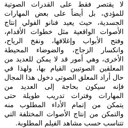
لا يقتصر فقط على القدرات الصوتية
للمؤدي، بل أيضاً على بعض المهارات
الجسدية، حيث يعيد فنانو الفولي إنتاج
الأصوات الواقعية مثل خطوات الأقدام،
وفتح الأبواب وإغلاقها، ونفخ الرياح،
وانكسار الزجاج، والضوضاء المحيطة
الأخرى، وهي أمور قد لا يمكن للعديد من
المعلقين الصوتيين القيام بها، ولهذا في
حال أراد المعلق الصوتي دخول هذا المجال
فإنه سيكون بحاجة إلى العديد من
المهارات وفترات تدريب طويلة حتى
يتمكن من إتمام الأداء المطلوب منه
والتمكن من إنتاج الأصوات المختلفة التي
تتناسب حسب مشاهد الفيلم المطلوبة.