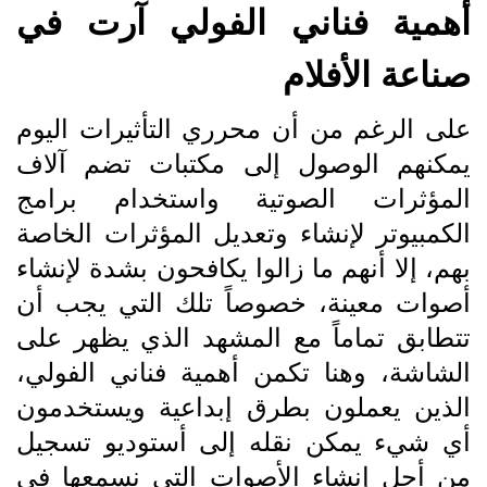
أهمية فناني الفولي آرت في
صناعة الأفلام
على الرغم من أن محرري التأثيرات اليوم
يمكنهم الوصول إلى مكتبات تضم آلاف
المؤثرات الصوتية واستخدام برامج
الكمبيوتر لإنشاء وتعديل المؤثرات الخاصة
بهم، إلا أنهم ما زالوا يكافحون بشدة لإنشاء
أصوات معينة، خصوصاً تلك التي يجب أن
تتطابق تماماً مع المشهد الذي يظهر على
الشاشة، وهنا تكمن أهمية فناني الفولي،
الذين يعملون بطرق إبداعية ويستخدمون
أي شيء يمكن نقله إلى أستوديو تسجيل
من أجل إنشاء الأصوات التي نسمعها في