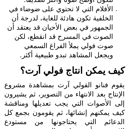
الأفلام التي لا تحتوي على ضوضاء في
الخلفية تكون هادئة للغاية، لدرجة أن
الجمهور في بعض الأحيان قد يعتقد أن
الصوت في المسرح قد انقطع، لكن
صوت فولي يملأ الفراغ السمعي
ويجعل المشاهد تبدو طبيعية أكثر.
كيف يمكن انتاج فولي آرت؟
يقوم فنانو الفولي آرت بمشاهدة مشروع
الإنتاج بعد الانتهاء من التصوير، ثم يشيرون
إلى الأصوات التي يجب تعديلها ومناقشة
كيف يمكنهم إنشائها، ثم يقومون بجمع كل
الدعائم التي يحتاجونها من مستودع