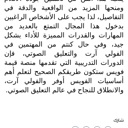
ومنحها المزيد من الواقعية والدقة في
التفاصيل، لذا يجب على الأشخاص الراغبين
بدخول هذا المجال التمتع بالعديد من
المهارات والقدرات المميزة للأداء بشكل
جيد، وفي حال كنتم من المهتمين في
الفولي آرت والتعليق الصوتي، فإن
الدورات التدريبية التي تقدمها منصة قيمة
فويس ستكون طريقكم الصحيح لتعلم أهم
أساسيات الفويس أوفر والفولي آرت،
والانطلاق للنجاح في عالم التعليق الصوتي.
شارك