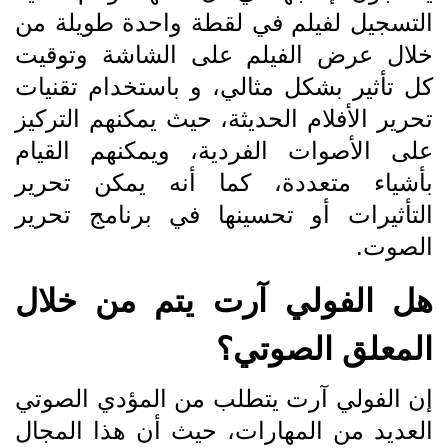
التسجيل لفيلم في لقطة واحدة طويلة من
خلال عرض الفيلم على الشاشة وتوقيت
كل تأثير بشكل مثالي، و باستخدام تقنيات
تحرير الأفلام الحديثة، حيث يمكنهم التركيز
على الأصوات الفردية، ويمكنهم القيام
بأشياء متعددة، كما أنه يمكن تحرير
التأثيرات أو تحسينها في برنامج تحرير
الصوت.
هل الفولي آرت يتم من خلال
المعلق الصوتي؟
إن الفولي آرت يتطلب من المؤدي الصوتي
العديد من المهارات، حيث أن هذا المجال