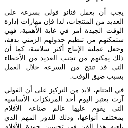
يجب أن يعمل فنانو فولي بسرعة على
العديد من المنتجات، لذا فإن مهارات إدارة
الوقت الجيدة أمر في غاية الأهمية، فهي
ستمكنهم من تنظيم جدولهم الزمني بدقة،
وجعل عملية الإنتاج أكثر سلاسة، كما أن
ذلك يمكنهم من تجنب العديد من الأخطاء
التي قد تنتج من السرعة خلال العمل
بسبب ضيق الوقت.
في الختام، لابد من التركيز على أن الفولي
آرت يعتبر اليوم أحد المرتكزات الأساسية
التي يقوم عليها عالم صناعة الأفلام
بمختلف أنواعها، وذلك للدور المهم الذي
يلعبه هذا الفن في تحسين جودة الأفلام