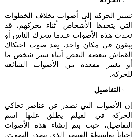
تشير الحركة إلى أصوات بخلاف الخطوات
التي يتخذها الأشخاص أثناء تحركهم، قد
تحدث هذه الأصوات عندما يتحرك الناس أو
يبقون في مكان واحد، يعد صوت احتكاك
القماش ببعضه البعض أثناء سير شخص ما
أو تغيير مقعده من الأصوات الشائعة
للحركة.
التفاصيل
إن الأصوات التي تصدر عن عناصر تحاكي
الحركة في الفيلم يطلق عليها اسم
التفاصيل، حيث يتم إنشاء هذه الأصوات
أحياناً بواسطة العنصر الذي يصدر الصوت،