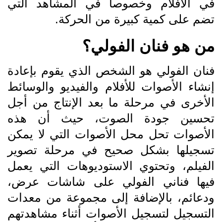
في الأفلام وخصوصاً في المشاهد التي
تضم على كمية كبيرة من الحركة.
من هو فنان الفولي؟
فنان الفولي هو الشخص الذي يقوم بإعادة
إنشاء الأصوات للأفلام والفيديو والوسائط
الأخرى في مرحلة ما بعد الإنتاج من أجل
تحسين جودة الصوت، حيث أن هذه
الأصوات تحل محل الأصوات التي لا يمكن
تسجيلها بشكل صحيح في مرحلة تصوير
الفيلم، وتحتوي الاستوديوهات التي يعمل
فيها فناني الفولي على شاشات عرض،
ودعائم، بالإضافة إلى مجموعة من معدات
التسجيل لتسجيل الأصوات أثناء مشاهدتهم