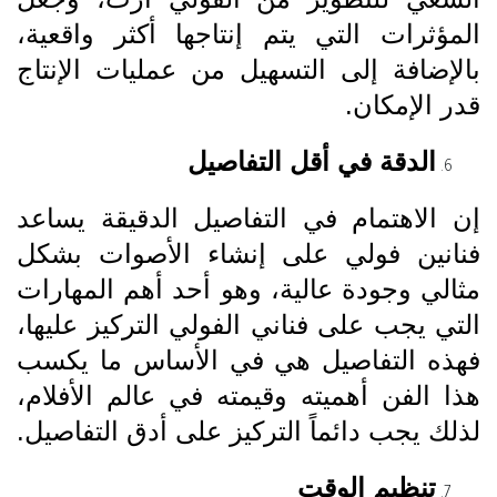
المؤثرات التي يتم إنتاجها أكثر واقعية،
بالإضافة إلى التسهيل من عمليات الإنتاج
قدر الإمكان.
الدقة في أقل التفاصيل
إن الاهتمام في التفاصيل الدقيقة يساعد
فنانين فولي على إنشاء الأصوات بشكل
مثالي وجودة عالية، وهو أحد أهم المهارات
التي يجب على فناني الفولي التركيز عليها،
فهذه التفاصيل هي في الأساس ما يكسب
هذا الفن أهميته وقيمته في عالم الأفلام،
لذلك يجب دائماً التركيز على أدق التفاصيل.
تنظيم الوقت