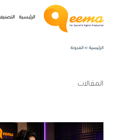
الرئيسية
التصنيف
الرئيسية ->
المدونة
المقالات