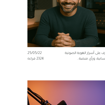
ف على أسرار الهوية الصوتية
25/05/22
سانية، ورأي منصة...
2324 قراءة