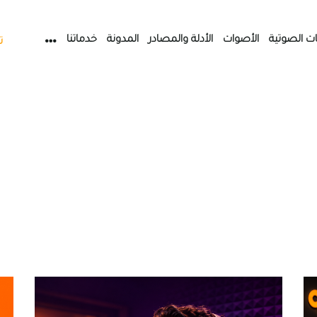
ات الصوتية
الأصوات
الأدلة والمصادر
المدونة
خدماتنا
ت