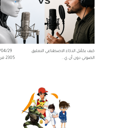
كيف يكمّل الذكاء الاصطناعي التعليق
/04/29
الصوتي دون أن ي...
2305 قراءة