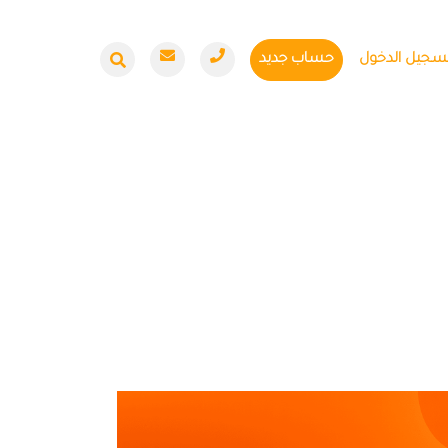
سجيل الدخول
حساب جديد