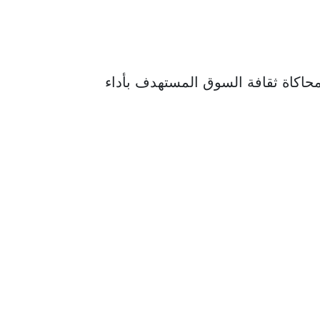
حاكاة ثقافة السوق المستهدف بأداء