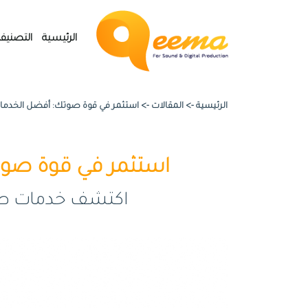
الرئيسية
التصنيف
الرئيسية ->
المقالات
->
استثمر في قوة صوتك: أفضل الخدمات ا
استثمر في قوة صوتك:
اكتشف خدمات صوتية