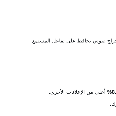
إخراج صوتي يحافظ على تفاعل المستمع
8.
أعلى من الإعلانات الأخرى.
ك.