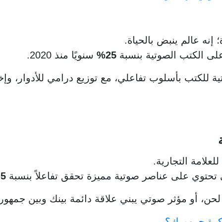
إنه عالم ينبض بالحياة.
على الكتب الصوتية بنسبة
25%
سنويًا منذ 2020.
ة للكتب بأسلوب تفاعلي، مع توزيع درامي للأدوار، و
لعلامة التجارية.
ي تحتوي على عناصر صوتية مميزة تحقق تفاعلاً بنسبة
5%
، لحن، أو مؤثر صوتي يبني علاقة دائمة بينك وبين جمهور
كرة جمهورك؟
.