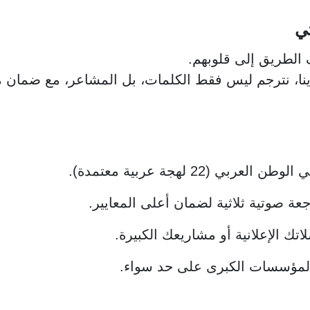
الطريق إلى قلوبهم.
نا، نترجم ليس فقط الكلمات، بل المشاعر، مع ضمان م
(22 لهجة عربية معتمدة).
جعة صوتية ثلاثية لضمان أعلى المعايير.
ك الإعلانية أو مشاريعك الكبيرة.
لمؤسسات الكبرى على حد سواء.