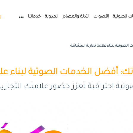
ات الصوتية
الأصوات
الأدلة والمصادر
المدونة
خدماتنا
ت
لصوتية لبناء علامة تجارية استثنائية
 أفضل الخدمات الصوتية لبناء علام
 احترافية تعزز حضور علامتك التجارية وتت