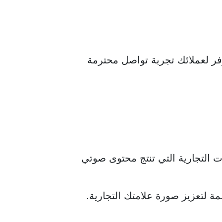
لى جودة، لتوفر لعملائك تجربة تواصل محترمة
ت التجارية التي تنتج محتوى صوتي