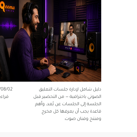
دليل شامل لإدارة جلسات التعليق
/08/02
الصوتي باحترافية — من التحضير قبل
قراءة 
الجلسة إلى الجلسات عن بُعد، وأهم
قاعدة يجب أن يعرفها كل مخرج
ومنتج وفنان صوت.