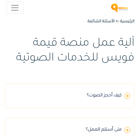
الرئيسية ->
الأسئلة الشائعة
آلية عمل منصة قيمة
فويس للخدمات الصوتية
كيف أحجز الصوت؟
متى أستلم العمل؟