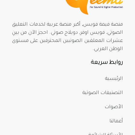
منصة قيمة فويس, أكبر منصة عربية لخدمات التعليق
الصوتي، فويس اوفر، دوبلاج صوتي. احجز الآن من بينِ
عشرات المعلقين الصوتيين المحترفين على مستوى
الوطن العربي.
روابط سريعة
الرئيسية
التصنيفات الصوتية
الأصوات
أعمالنا