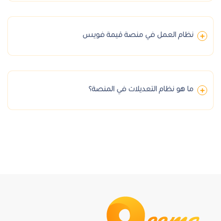
نظام العمل في منصة قيمة فويس
ما هو نظام التعديلات في المنصة؟