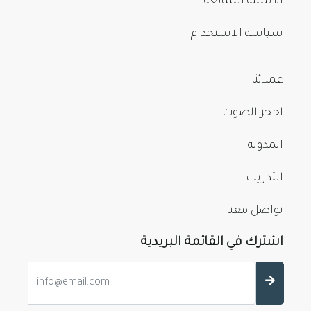
الأسئلة الشائعة
سياسة الاستخدام
عملائنا
احجز الصوت
المدونة
التدريب
تواصل معنا
اشترك في القائمة البريدية