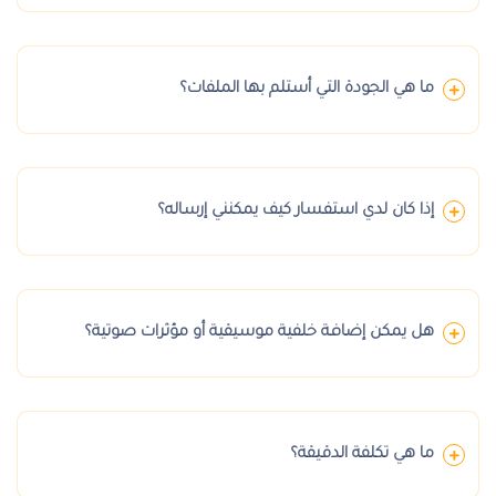
ما هي الجودة التي أستلم بها الملفات؟
إذا كان لدي استفسار كيف يمكنني إرساله؟
هل يمكن إضافة خلفية موسيقية أو مؤثرات صوتية؟
ما هي تكلفة الدقيقة؟