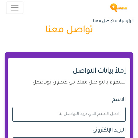
الرئيسية ->
تواصل معنا
تواصل معنا
إملأ بيانات التواصل
سنقوم بالتواصل معك في غضون يوم عمل
الاسم
البريد الإلكتروني