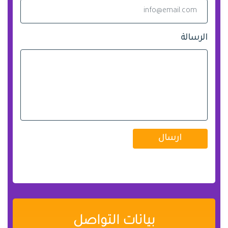
الرسالة
ارسال
بيانات التواصل