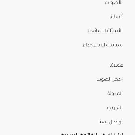
الأصوات
أعمالنا
الأسئلة الشائعة
سياسة الاستخدام
عملائنا
احجز الصوت
المدونة
التدريب
تواصل معنا