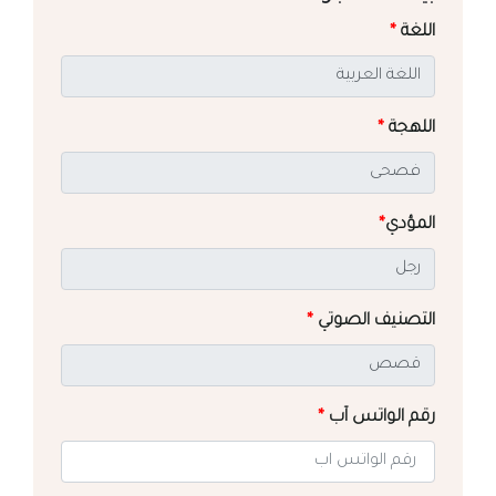
اللغة
*
اللهجة
*
المؤدي
*
التصنيف الصوتي
*
رقم الواتس آب
*