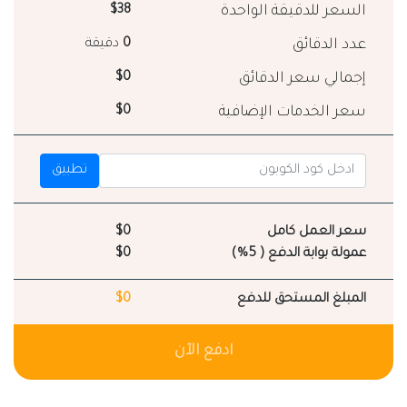
السعر للدقيقة الواحدة
$38
عدد الدقائق
0
دقيقة
إجمالي سعر الدقائق
$0
سعر الخدمات الإضافية
$0
تطبيق
سعر العمل كامل
$0
عمولة بوابة الدفع ( 5%)
$0
المبلغ المستحق للدفع
$0
ادفع الآن