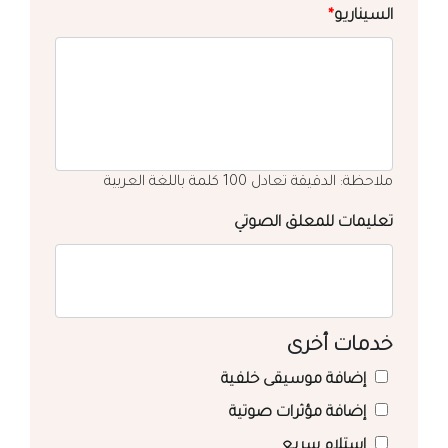
السيناريو
*
ملاحظة: الدقيقة تعادل 100 كلمة باللغة العربية
تعليمات للمعلق الصوتي
خدمات أخرى
إضافة موسيقى خلفية
إضافة مؤثرات صوتية
استلام سريع