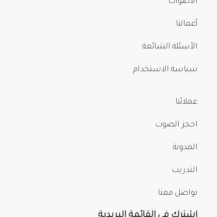
الأصوات
أعمالنا
الأسئلة الشائعة
سياسة الاستخدام
عملائنا
احجز الصوت
المدونة
التدريب
تواصل معنا
اشترك في القائمة البريدية