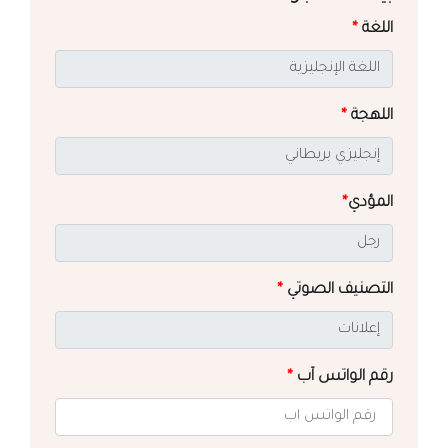
اللغة
*
اللهجة
*
المؤدي
*
التصنيف الصوتي
*
رقم الواتس آب
*