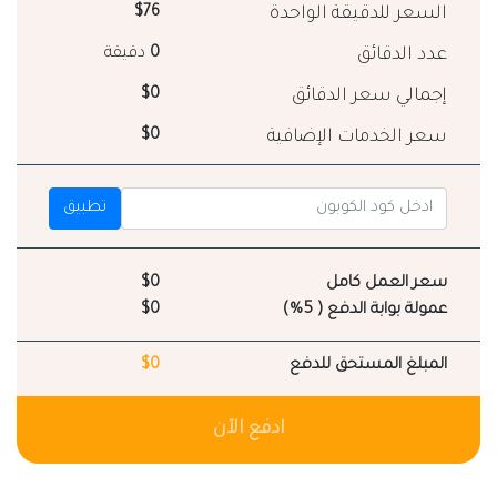
السعر للدقيقة الواحدة
$76
عدد الدقائق
0
دقيقة
إجمالي سعر الدقائق
$0
سعر الخدمات الإضافية
$0
تطبيق
سعر العمل كامل
$0
عمولة بوابة الدفع ( 5%)
$0
المبلغ المستحق للدفع
$0
ادفع الآن