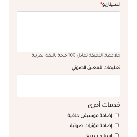
السيناريو
*
ملاحظة: الدقيقة تعادل 100 كلمة باللغة العربية
تعليمات للمعلق الصوتي
خدمات أخرى
إضافة موسيقى خلفية
إضافة مؤثرات صوتية
استلام سريع