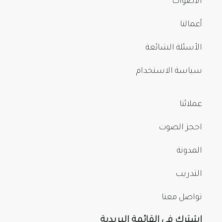
الأصوات
أعمالنا
الأسئلة الشائعة
سياسة الاستخدام
عملائنا
احجز الصوت
المدونة
التدريب
تواصل معنا
اشترك في القائمة البريدية