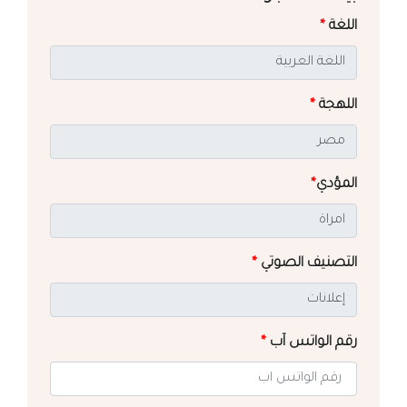
اللغة
*
اللهجة
*
المؤدي
*
التصنيف الصوتي
*
رقم الواتس آب
*