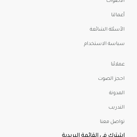
الأصوات
أعمالنا
الأسئلة الشائعة
سياسة الاستخدام
عملائنا
احجز الصوت
المدونة
التدريب
تواصل معنا
اشترك في القائمة البريدية