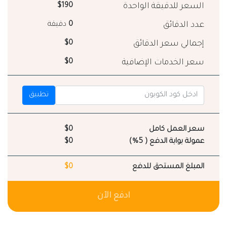
السعر للدقيقة الواحدة
$190
عدد الدقائق
0
دقيقة
إجمالي سعر الدقائق
$0
سعر الخدمات الإضافية
$0
تطبيق
سعر العمل كامل
$0
عمولة بوابة الدفع ( 5%)
$0
المبلغ المستحق للدفع
$0
ادفع الآن