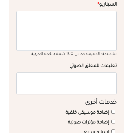
السيناريو
*
ملاحظة: الدقيقة تعادل 100 كلمة باللغة العربية
تعليمات للمعلق الصوتي
خدمات أخرى
إضافة موسيقى خلفية
إضافة مؤثرات صوتية
استلام سريع