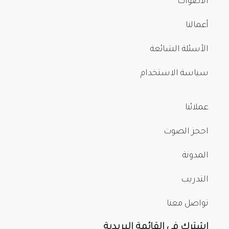
الأصوات
أعمالنا
الأسئلة الشائعة
سياسة الاستخدام
عملائنا
احجز الصوت
المدونة
التدريب
تواصل معنا
اشترك في القائمة البريدية