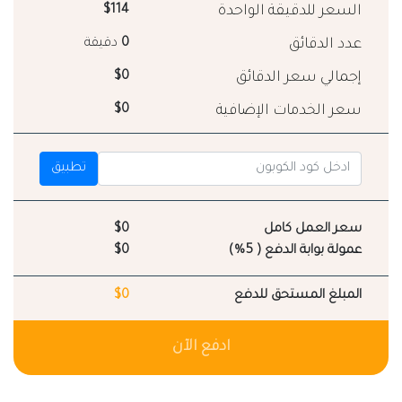
السعر للدقيقة الواحدة
$114
عدد الدقائق
0
دقيقة
إجمالي سعر الدقائق
$0
سعر الخدمات الإضافية
$0
تطبيق
سعر العمل كامل
$0
عمولة بوابة الدفع ( 5%)
$0
المبلغ المستحق للدفع
$0
ادفع الآن