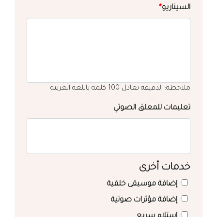
السيناريو
*
ملاحظة: الدقيقة تعادل 100 كلمة باللغة العربية
تعليمات للمعلق الصوتي
خدمات أخرى
إضافة موسيقى خلفية
إضافة مؤثرات صوتية
استلام سريع