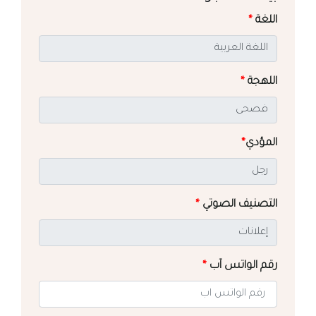
اللغة
*
اللهجة
*
المؤدي
*
التصنيف الصوتي
*
رقم الواتس آب
*