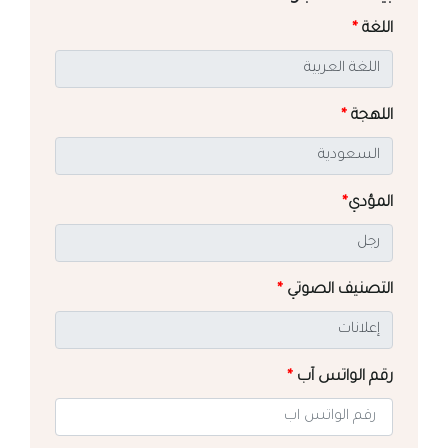
اللغة
*
اللهجة
*
المؤدي
*
التصنيف الصوتي
*
رقم الواتس آب
*