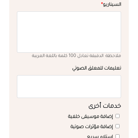
السيناريو
*
ملاحظة: الدقيقة تعادل 100 كلمة باللغة العربية
تعليمات للمعلق الصوتي
خدمات أخرى
إضافة موسيقى خلفية
إضافة مؤثرات صوتية
استلام سريع