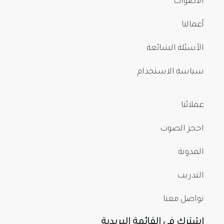
الأصوات
أعمالنا
الأسئلة الشائعة
سياسة الاستخدام
عملائنا
احجز الصوت
المدونة
التدريب
تواصل معنا
اشترك في القائمة البريدية