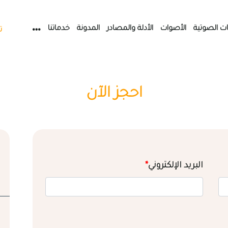
ات الصوتية
الأصوات
الأدلة والمصادر
المدونة
خدماتنا
ت
احجز الآن
البريد الإلكتروني
*