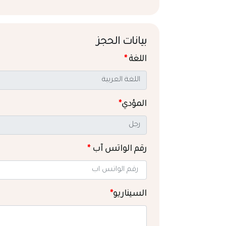
بيانات الحجز
اللغة
*
المؤدي
*
رقم الواتس آب
*
السيناريو
*