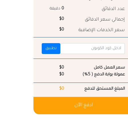
عدد الدقائق
0
دقيقة
إجمالي سعر الدقائق
$0
سعر الخدمات الإضافية
$0
تطبيق
سعر العمل كامل
$0
عمولة بوابة الدفع ( 5%)
$0
المبلغ المستحق للدفع
$0
ادفع الآن