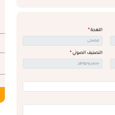
اللهجة
*
التصنيف الصوتي
*