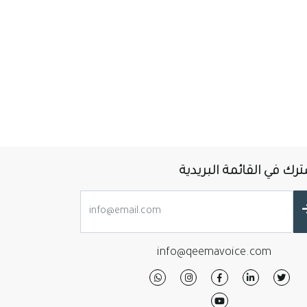
رك في القائمة البريدية
info@qeemavoice.com