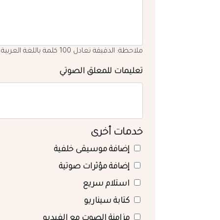
ملاحظة: الدقيقة تعادل 100 كلمة باللغة العربية
تعليمات للمعلق الصوتي
خدمات أخرى
إضافة موسيقى خلفية
إضافة مؤثرات صوتية
استلام سريع
كتابة سيناريو
مزامنة الصوت مع الفيديو