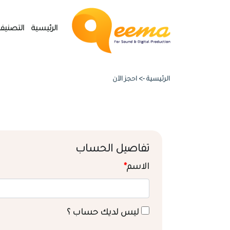
الرئيسية
التصنيف
الرئيسية ->
احجز الآن
تفاصيل الحساب
الاسم
*
ليس لديك حساب ؟