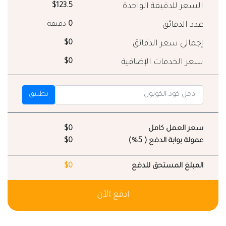
السعر للدقيقة الواحدة
$123.5
عدد الدقائق
0
دقيقة
إجمالي سعر الدقائق
$0
سعر الخدمات الإضافية
$0
تطبيق
سعر العمل كامل
$0
عمولة بوابة الدفع ( 5%)
$0
المبلغ المستحق للدفع
$0
ادفع الآن