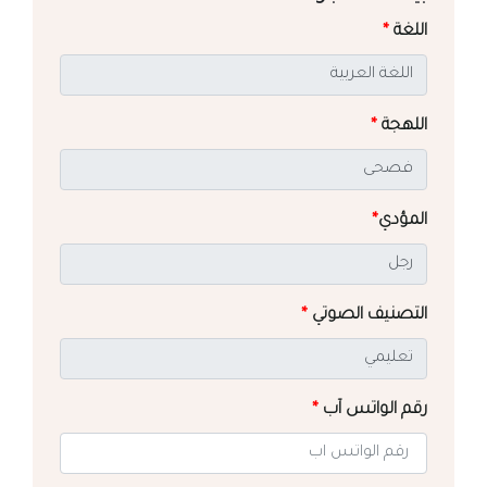
اللغة
*
اللهجة
*
المؤدي
*
التصنيف الصوتي
*
رقم الواتس آب
*