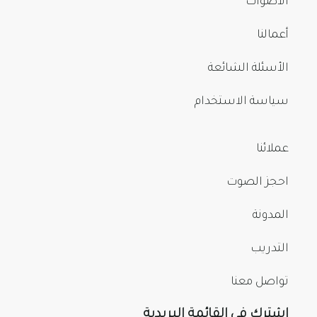
الأصوات
أعمالنا
الأسئلة الشائعة
سياسة الاستخدام
عملائنا
احجز الصوت
المدونة
التدريب
تواصل معنا
اشترك في القائمة البريدية