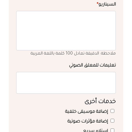
السيناريو
*
ملاحظة: الدقيقة تعادل 100 كلمة باللغة العربية
تعليمات للمعلق الصوتي
خدمات أخرى
إضافة موسيقى خلفية
إضافة مؤثرات صوتية
استلام سريع