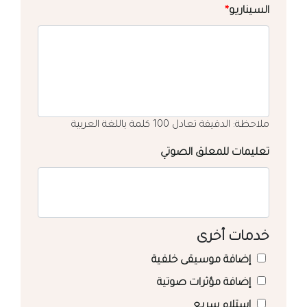
السيناريو
*
ملاحظة: الدقيقة تعادل 100 كلمة باللغة العربية
تعليمات للمعلق الصوتي
خدمات أخرى
إضافة موسيقى خلفية
إضافة مؤثرات صوتية
استلام سريع