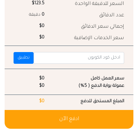
السعر للدقيقة الواحدة
$123.5
عدد الدقائق
0
دقيقة
إجمالي سعر الدقائق
$0
سعر الخدمات الإضافية
$0
تطبيق
سعر العمل كامل
$0
عمولة بوابة الدفع ( 5%)
$0
المبلغ المستحق للدفع
$0
ادفع الآن