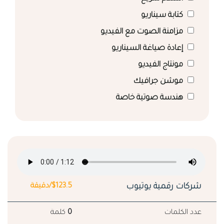
كتابة سيناريو
مزامنة الصوت مع الفيديو
إعادة صياغة السيناريو
مونتاج الفيديو
موشن جرافيك
هندسة صوتية خاصة
شركات رقمية يوتيوب
$123.5/دقيقة
عدد الكلمات
0
كلمة