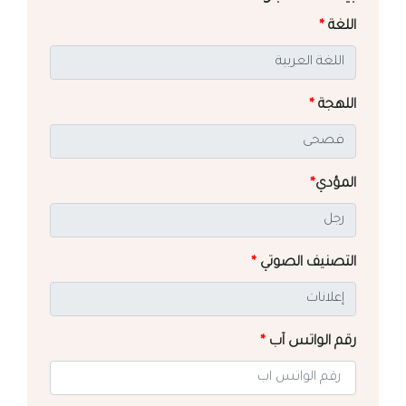
اللغة
*
اللهجة
*
المؤدي
*
التصنيف الصوتي
*
رقم الواتس آب
*