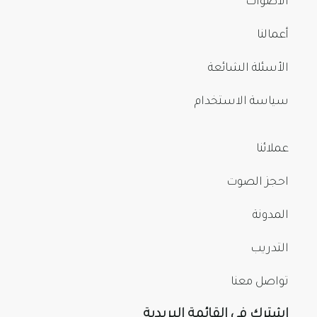
الأصوات
أعمالنا
الأسئلة الشائعة
سياسة الاستخدام
عملائنا
احجز الصوت
المدونة
التدريب
تواصل معنا
اشترك في القائمة البريدية