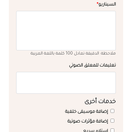
السيناريو
*
ملاحظة: الدقيقة تعادل 100 كلمة باللغة العربية
تعليمات للمعلق الصوتي
خدمات أخرى
إضافة موسيقى خلفية
إضافة مؤثرات صوتية
استلام سريع