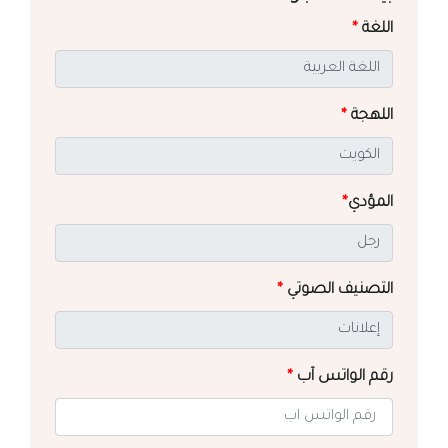
اللغة
*
اللهجة
*
المؤدي
*
التصنيف الصوتي
*
رقم الواتس آب
*