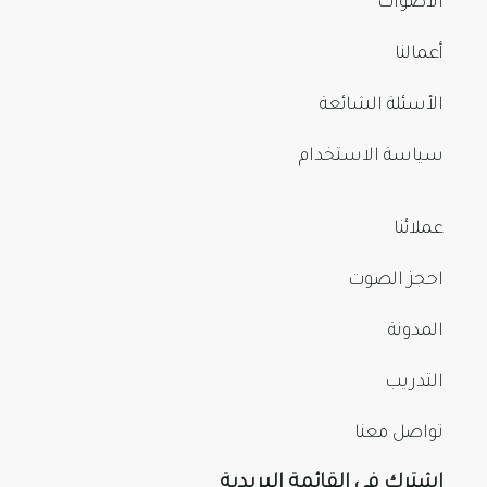
الأصوات
أعمالنا
الأسئلة الشائعة
سياسة الاستخدام
عملائنا
احجز الصوت
المدونة
التدريب
تواصل معنا
اشترك في القائمة البريدية