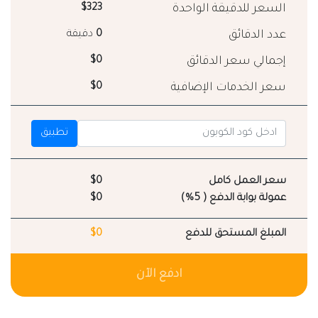
السعر للدقيقة الواحدة
$323
عدد الدقائق
0
دقيقة
إجمالي سعر الدقائق
$0
سعر الخدمات الإضافية
$0
تطبيق
سعر العمل كامل
$0
عمولة بوابة الدفع ( 5%)
$0
المبلغ المستحق للدفع
$0
ادفع الآن