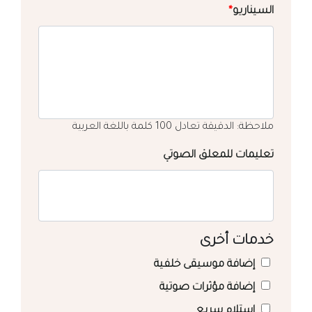
السيناريو
*
ملاحظة: الدقيقة تعادل 100 كلمة باللغة العربية
تعليمات للمعلق الصوتي
خدمات أخرى
إضافة موسيقى خلفية
إضافة مؤثرات صوتية
استلام سريع