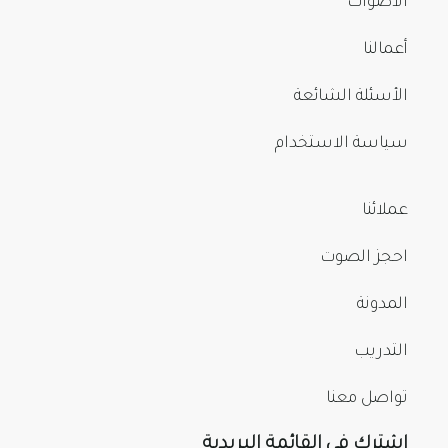
الأصوات
أعمالنا
الأسئلة الشائعة
سياسة الاستخدام
عملائنا
احجز الصوت
المدونة
التدريب
تواصل معنا
اشترك في القائمة البريدية