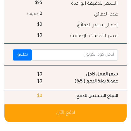
السعر للدقيقة الواحدة
$95
عدد الدقائق
0
دقيقة
إجمالي سعر الدقائق
$0
سعر الخدمات الإضافية
$0
تطبيق
سعر العمل كامل
$0
عمولة بوابة الدفع ( 5%)
$0
المبلغ المستحق للدفع
$0
ادفع الآن