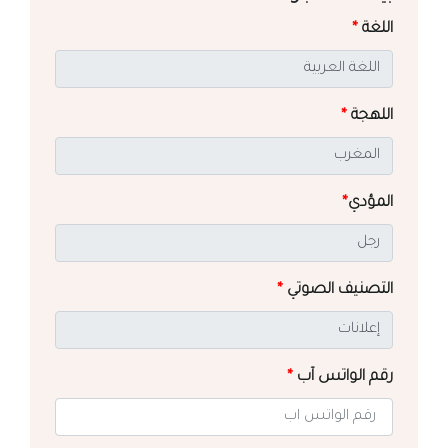
اللغة
*
اللهجة
*
المؤدي
*
التصنيف الصوتي
*
رقم الواتس آب
*