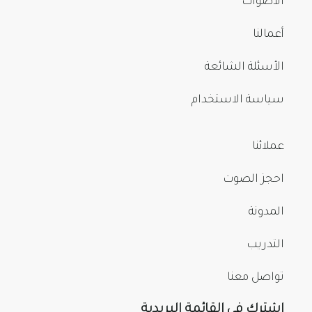
الأصوات
أعمالنا
الأسئلة الشائعة
سياسة الاستخدام
عملائنا
احجز الصوت
المدونة
التدريب
تواصل معنا
اشترك في القائمة البريدية