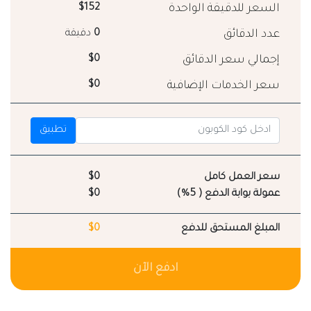
السعر للدقيقة الواحدة
$152
عدد الدقائق
0
دقيقة
إجمالي سعر الدقائق
$0
سعر الخدمات الإضافية
$0
تطبيق
سعر العمل كامل
$0
عمولة بوابة الدفع ( 5%)
$0
المبلغ المستحق للدفع
$0
ادفع الآن