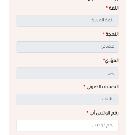
اللغة
*
اللهجة
*
المؤدي
*
التصنيف الصوتي
*
رقم الواتس آب
*