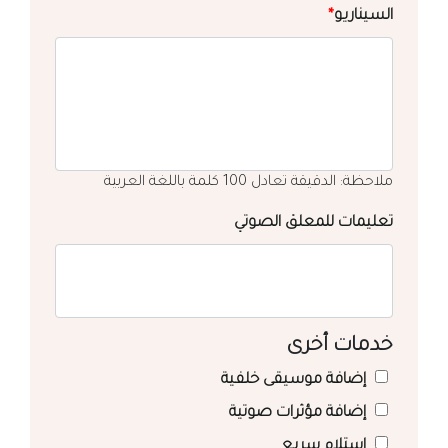
السيناريو
*
ملاحظة: الدقيقة تعادل 100 كلمة باللغة العربية
تعليمات للمعلق الصوتي
خدمات أخرى
إضافة موسيقى خلفية
إضافة مؤثرات صوتية
استلام سريع