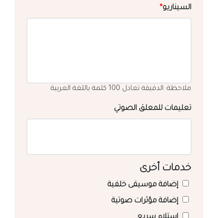
السيناريو
*
ملاحظة: الدقيقة تعادل 100 كلمة باللغة العربية
تعليمات للمعلق الصوتي
خدمات أخرى
إضافة موسيقى خلفية
إضافة مؤثرات صوتية
استلام سريع