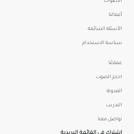
الأصوات
أعمالنا
الأسئلة الشائعة
سياسة الاستخدام
عملائنا
احجز الصوت
المدونة
التدريب
تواصل معنا
اشترك في القائمة البريدية