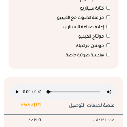
كتابة سيناريو
مزامنة الصوت مع الفيديو
إعادة صياغة السيناريو
مونتاج الفيديو
موشن جرافيك
هندسة صوتية خاصة
منصة لخدمات التوصيل
$171/دقيقة
عدد الكلمات
0
كلمة