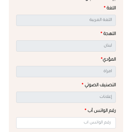
اللغة
*
اللهجة
*
المؤدي
*
التصنيف الصوتي
*
رقم الواتس آب
*