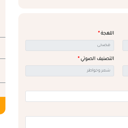
اللهجة
*
التصنيف الصوتي
*