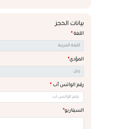
بيانات الحجز
اللغة
*
المؤدي
*
رقم الواتس آب
*
السيناريو
*