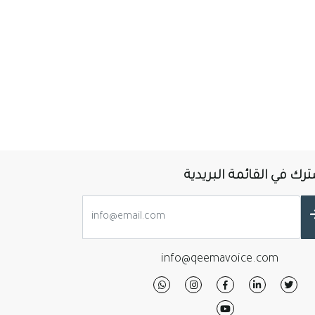
رك في القائمة البريدية
info@qeemavoice.com