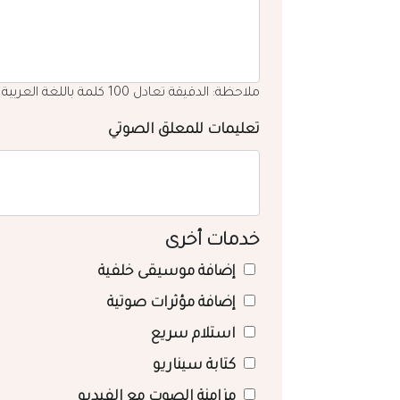
ملاحظة: الدقيقة تعادل 100 كلمة باللغة العربية
تعليمات للمعلق الصوتي
خدمات أخرى
إضافة موسيقى خلفية
إضافة مؤثرات صوتية
استلام سريع
كتابة سيناريو
مزامنة الصوت مع الفيديو