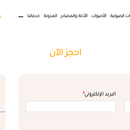
ات الصوتية
الأصوات
الأدلة والمصادر
المدونة
خدماتنا
ت
احجز الآن
البريد الإلكتروني
*