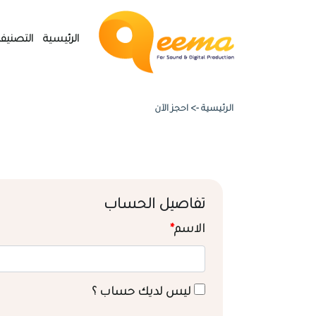
الرئيسية
التصنيف
الرئيسية ->
احجز الآن
تفاصيل الحساب
الاسم
*
ليس لديك حساب ؟