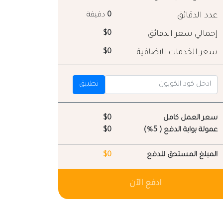
عدد الدقائق
0
دقيقة
إجمالي سعر الدقائق
$0
سعر الخدمات الإضافية
$0
تطبيق
سعر العمل كامل
$0
عمولة بوابة الدفع ( 5%)
$0
المبلغ المستحق للدفع
$0
ادفع الآن