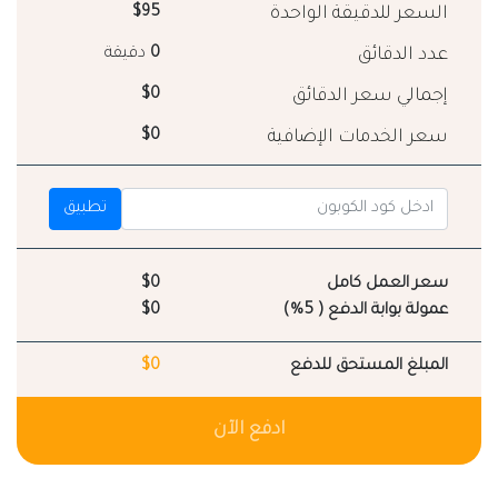
السعر للدقيقة الواحدة
$95
عدد الدقائق
0
دقيقة
إجمالي سعر الدقائق
$0
سعر الخدمات الإضافية
$0
تطبيق
سعر العمل كامل
$0
عمولة بوابة الدفع ( 5%)
$0
المبلغ المستحق للدفع
$0
ادفع الآن