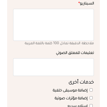
السيناريو
*
ملاحظة: الدقيقة تعادل 100 كلمة باللغة العربية
تعليمات للمعلق الصوتي
خدمات أخرى
إضافة موسيقى خلفية
إضافة مؤثرات صوتية
استلام سريع