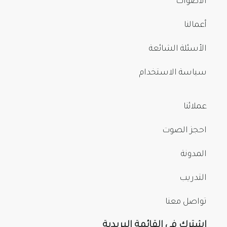
الأصوات
أعمالنا
الأسئلة الشائعة
سياسة الاستخدام
عملائنا
احجز الصوت
المدونة
التدريب
تواصل معنا
اشترك في القائمة البريدية