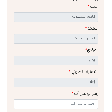
اللغة
*
اللهجة
*
المؤدي
*
التصنيف الصوتي
*
رقم الواتس آب
*