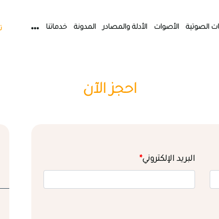
ات الصوتية
الأصوات
الأدلة والمصادر
المدونة
خدماتنا
ت
احجز الآن
البريد الإلكتروني
*