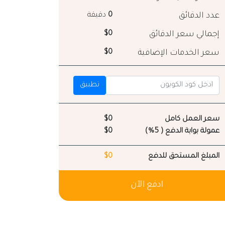
عدد الدقائق
0
دقيقة
إجمالي سعر الدقائق
$0
سعر الخدمات الإضافية
$0
تطبيق
سعر العمل كامل
$0
عمولة بوابة الدفع ( 5%)
$0
المبلغ المستحق للدفع
$0
ادفع الآن