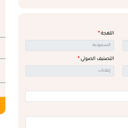
اللهجة
*
التصنيف الصوتي
*