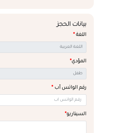
بيانات الحجز
اللغة
*
المؤدي
*
رقم الواتس آب
*
السيناريو
*