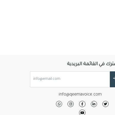
رك في القائمة البريدية
info@qeemavoice.com