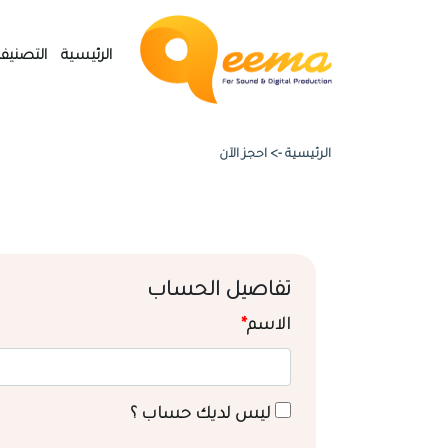
الرئيسية
التصنيف
الرئيسية ->
احجز الآن
تفاصيل الحساب
الاسم
*
ليس لديك حساب ؟