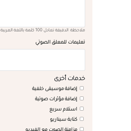
ملاحظة: الدقيقة تعادل 100 كلمة باللغة العربية
تعليمات للمعلق الصوتي
خدمات أخرى
إضافة موسيقى خلفية
إضافة مؤثرات صوتية
استلام سريع
كتابة سيناريو
مزامنة الصوت مع الفيديو