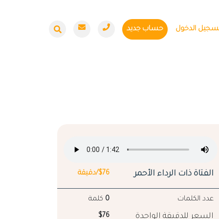
سجيل الدخول
حساب جديد
الفتاة ذات الرداء الأحمر
$76/دقيقة
عدد الكلمات
0
كلمة
السعر للدقيقة الواحدة
$76