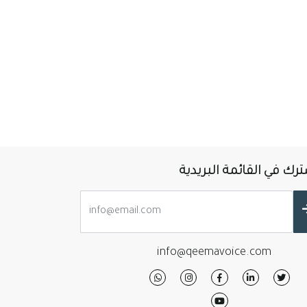
رك في القائمة البريدية
info@qeemavoice.com