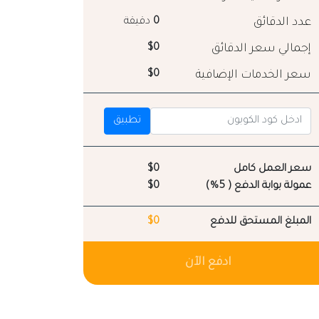
عدد الدقائق
0
دقيقة
إجمالي سعر الدقائق
$0
سعر الخدمات الإضافية
$0
تطبيق
سعر العمل كامل
$0
عمولة بوابة الدفع ( 5%)
$0
المبلغ المستحق للدفع
$0
ادفع الآن