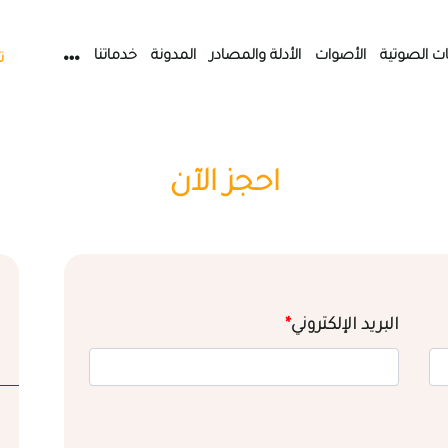
ات الصوتية
الأصوات
الأدلة والمصادر
المدونة
خدماتنا
ت
احجز الآن
البريد الإلكتروني
*