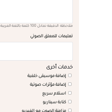
ملاحظة: الدقيقة تعادل 100 كلمة باللغة العربية
تعليمات للمعلق الصوتي
خدمات أخرى
إضافة موسيقى خلفية
إضافة مؤثرات صوتية
استلام سريع
كتابة سيناريو
مزامنة الصوت مع الفيديو