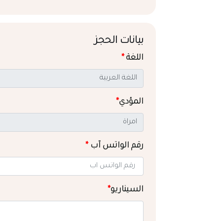
بيانات الحجز
اللغة
*
المؤدي
*
رقم الواتس آب
*
السيناريو
*