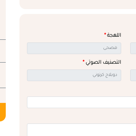
اللهجة
*
التصنيف الصوتي
*