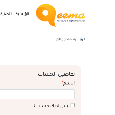
الرئيسية
التصنيف
الرئيسية ->
احجز الآن
تفاصيل الحساب
الاسم
*
ليس لديك حساب ؟