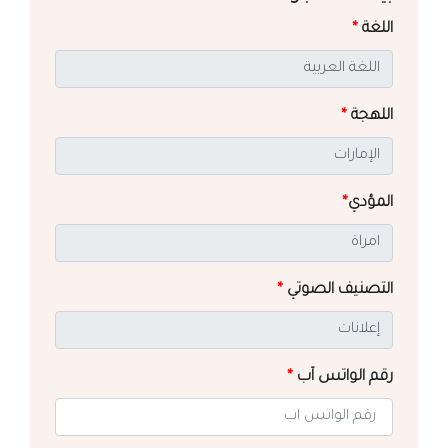
اللغة
*
اللهجة
*
المؤدي
*
التصنيف الصوتي
*
رقم الواتس آب
*