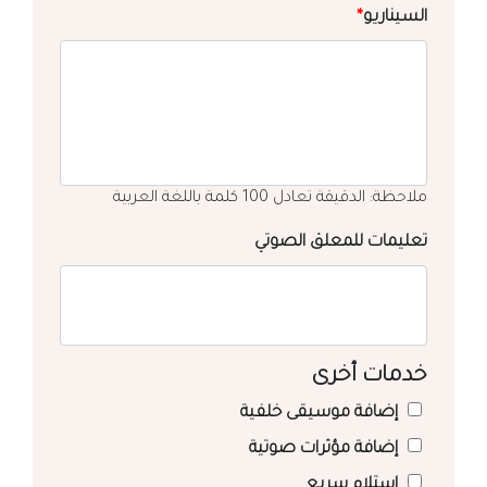
السيناريو
*
ملاحظة: الدقيقة تعادل 100 كلمة باللغة العربية
تعليمات للمعلق الصوتي
خدمات أخرى
إضافة موسيقى خلفية
إضافة مؤثرات صوتية
استلام سريع