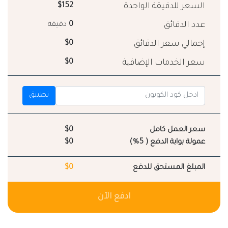
السعر للدقيقة الواحدة
$152
عدد الدقائق
0
دقيقة
إجمالي سعر الدقائق
$0
سعر الخدمات الإضافية
$0
تطبيق
سعر العمل كامل
$0
عمولة بوابة الدفع ( 5%)
$0
المبلغ المستحق للدفع
$0
ادفع الآن