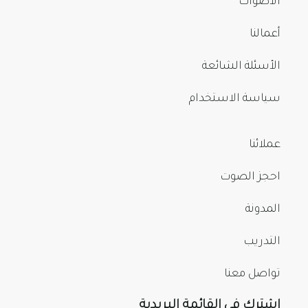
الأصوات
أعمالنا
الأسئلة الشائعة
سياسة الاستخدام
عملائنا
احجز الصوت
المدونة
التدريب
تواصل معنا
اشترك في القائمة البريدية