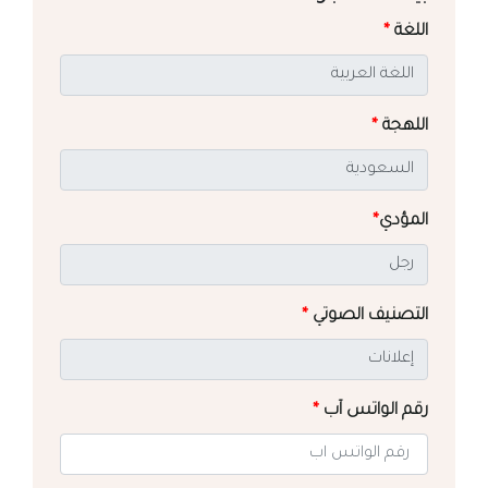
اللغة
*
اللهجة
*
المؤدي
*
التصنيف الصوتي
*
رقم الواتس آب
*