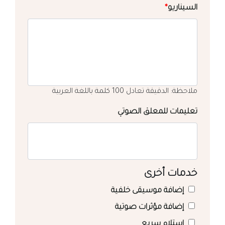
السيناريو
*
ملاحظة: الدقيقة تعادل 100 كلمة باللغة العربية
تعليمات للمعلق الصوتي
خدمات أخرى
إضافة موسيقى خلفية
إضافة مؤثرات صوتية
استلام سريع