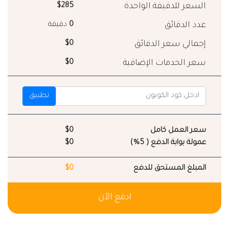
السعر للدقيقة الواحدة
$285
عدد الدقائق
0
دقيقة
إجمالي سعر الدقائق
$0
سعر الخدمات الإضافية
$0
تطبيق
سعر العمل كامل
$0
عمولة بوابة الدفع ( 5%)
$0
المبلغ المستحق للدفع
$0
ادفع الآن