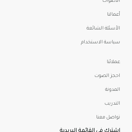
الأصوات
أعمالنا
الأسئلة الشائعة
سياسة الاستخدام
عملائنا
احجز الصوت
المدونة
التدريب
تواصل معنا
اشترك في القائمة البريدية