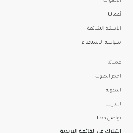
الأصوات
أعمالنا
الأسئلة الشائعة
سياسة الاستخدام
عملائنا
احجز الصوت
المدونة
التدريب
تواصل معنا
اشترك في القائمة البريدية