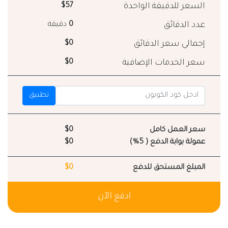
السعر للدقيقة الواحدة
$57
عدد الدقائق
0
دقيقة
إجمالي سعر الدقائق
$0
سعر الخدمات الإضافية
$0
تطبيق
سعر العمل كامل
$0
عمولة بوابة الدفع ( 5%)
$0
المبلغ المستحق للدفع
$0
ادفع الآن