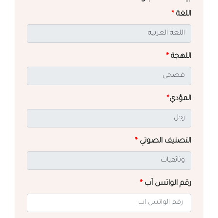
اللغة
*
اللهجة
*
المؤدي
*
التصنيف الصوتي
*
رقم الواتس آب
*