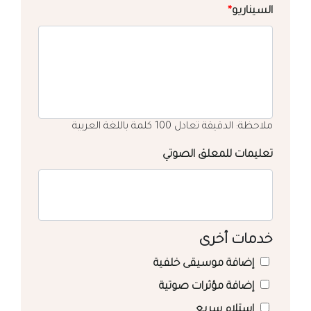
السيناريو
*
ملاحظة: الدقيقة تعادل 100 كلمة باللغة العربية
تعليمات للمعلق الصوتي
خدمات أخرى
إضافة موسيقى خلفية
إضافة مؤثرات صوتية
استلام سريع