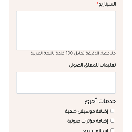
السيناريو
*
ملاحظة: الدقيقة تعادل 100 كلمة باللغة العربية
تعليمات للمعلق الصوتي
خدمات أخرى
إضافة موسيقى خلفية
إضافة مؤثرات صوتية
استلام سريع