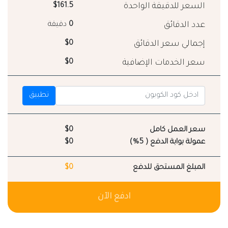
السعر للدقيقة الواحدة
$161.5
عدد الدقائق
0
دقيقة
إجمالي سعر الدقائق
$0
سعر الخدمات الإضافية
$0
تطبيق
سعر العمل كامل
$0
عمولة بوابة الدفع ( 5%)
$0
المبلغ المستحق للدفع
$0
ادفع الآن