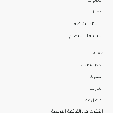
الأصوات
أعمالنا
الأسئلة الشائعة
سياسة الاستخدام
عملائنا
احجز الصوت
المدونة
التدريب
تواصل معنا
اشترك في القائمة البريدية