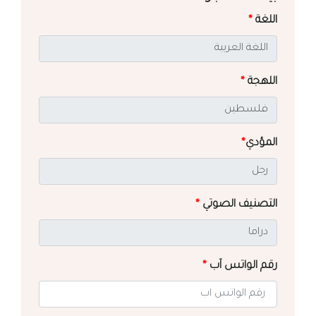
اللغة
*
اللهجة
*
المؤدي
*
التصنيف الصوتي
*
رقم الواتس آب
*