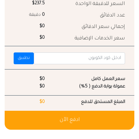
السعر للدقيقة الواحدة
$237.5
عدد الدقائق
0
دقيقة
إجمالي سعر الدقائق
$0
سعر الخدمات الإضافية
$0
تطبيق
سعر العمل كامل
$0
عمولة بوابة الدفع ( 5%)
$0
المبلغ المستحق للدفع
$0
ادفع الآن