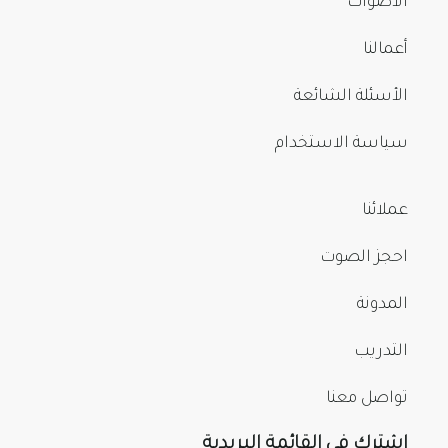
الأصوات
أعمالنا
الأسئلة الشائعة
سياسة الاستخدام
عملائنا
احجز الصوت
المدونة
التدريب
تواصل معنا
اشترك في القائمة البريدية