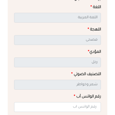
اللغة
*
اللهجة
*
المؤدي
*
التصنيف الصوتي
*
رقم الواتس آب
*