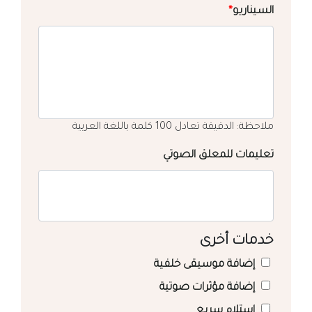
السيناريو
*
ملاحظة: الدقيقة تعادل 100 كلمة باللغة العربية
تعليمات للمعلق الصوتي
خدمات أخرى
إضافة موسيقى خلفية
إضافة مؤثرات صوتية
استلام سريع