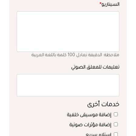
السيناريو
*
ملاحظة: الدقيقة تعادل 100 كلمة باللغة العربية
تعليمات للمعلق الصوتي
خدمات أخرى
إضافة موسيقى خلفية
إضافة مؤثرات صوتية
استلام سريع