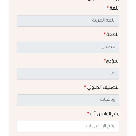
اللغة
*
اللهجة
*
المؤدي
*
التصنيف الصوتي
*
رقم الواتس آب
*