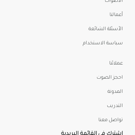
الأصوات
أعمالنا
الأسئلة الشائعة
سياسة الاستخدام
عملائنا
احجز الصوت
المدونة
التدريب
تواصل معنا
اشترك في القائمة البريدية