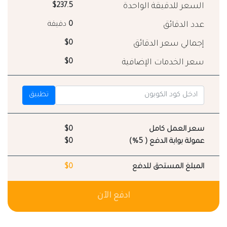
السعر للدقيقة الواحدة
$237.5
عدد الدقائق
0
دقيقة
إجمالي سعر الدقائق
$0
سعر الخدمات الإضافية
$0
تطبيق
سعر العمل كامل
$0
عمولة بوابة الدفع ( 5%)
$0
المبلغ المستحق للدفع
$0
ادفع الآن