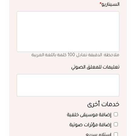
السيناريو
*
ملاحظة: الدقيقة تعادل 100 كلمة باللغة العربية
تعليمات للمعلق الصوتي
خدمات أخرى
إضافة موسيقى خلفية
إضافة مؤثرات صوتية
استلام سريع