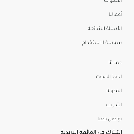
الأصوات
أعمالنا
الأسئلة الشائعة
سياسة الاستخدام
عملائنا
احجز الصوت
المدونة
التدريب
تواصل معنا
اشترك في القائمة البريدية