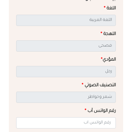
اللغة
*
اللهجة
*
المؤدي
*
التصنيف الصوتي
*
رقم الواتس آب
*