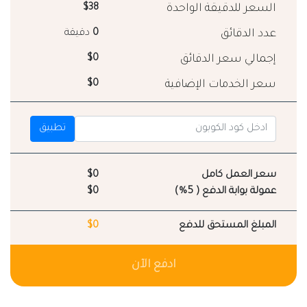
السعر للدقيقة الواحدة
$38
عدد الدقائق
0
دقيقة
إجمالي سعر الدقائق
$0
سعر الخدمات الإضافية
$0
تطبيق
سعر العمل كامل
$0
عمولة بوابة الدفع ( 5%)
$0
المبلغ المستحق للدفع
$0
ادفع الآن