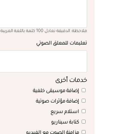
ملاحظة: الدقيقة تعادل 100 كلمة باللغة العربية
تعليمات للمعلق الصوتي
خدمات أخرى
إضافة موسيقى خلفية
إضافة مؤثرات صوتية
استلام سريع
كتابة سيناريو
مزامنة الصوت مع الفيديو