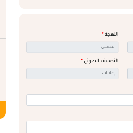
اللهجة
*
التصنيف الصوتي
*