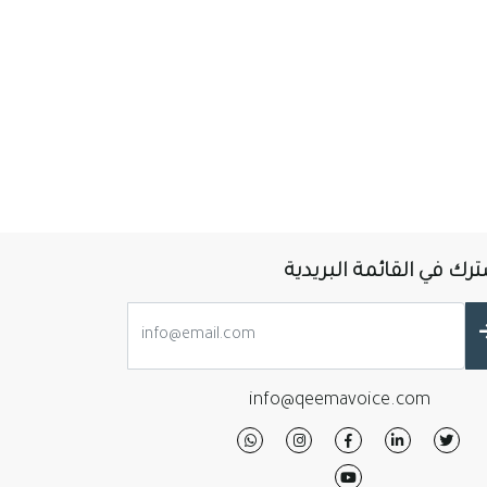
رك في القائمة البريدية
info@qeemavoice.com