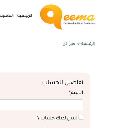
الرئيسية
التصنيف
الرئيسية ->
احجز الآن
تفاصيل الحساب
الاسم
*
ليس لديك حساب ؟