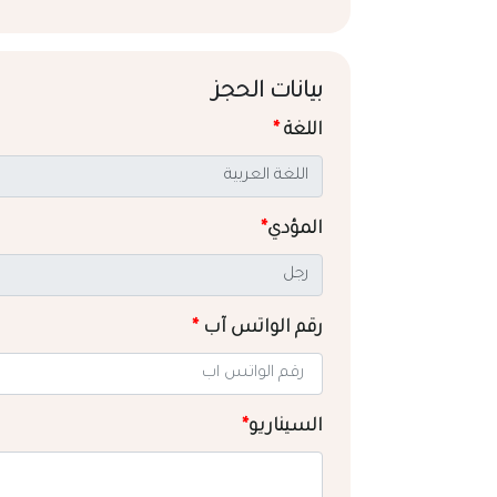
بيانات الحجز
اللغة
*
المؤدي
*
رقم الواتس آب
*
السيناريو
*