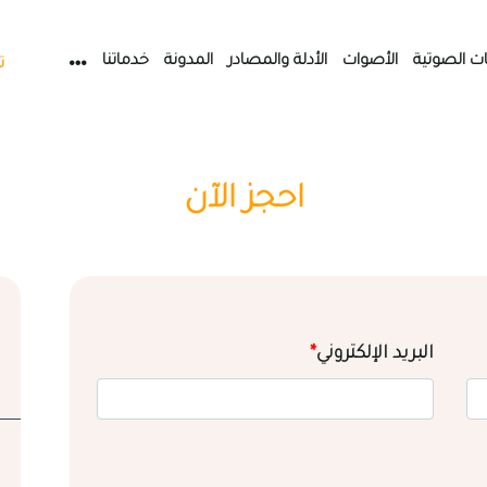
ات الصوتية
الأصوات
الأدلة والمصادر
المدونة
خدماتنا
ت
احجز الآن
البريد الإلكتروني
*