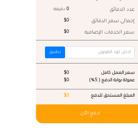
عدد الدقائق
0
دقيقة
إجمالي سعر الدقائق
$0
سعر الخدمات الإضافية
$0
تطبيق
سعر العمل كامل
$0
عمولة بوابة الدفع ( 5%)
$0
المبلغ المستحق للدفع
$0
ادفع الآن