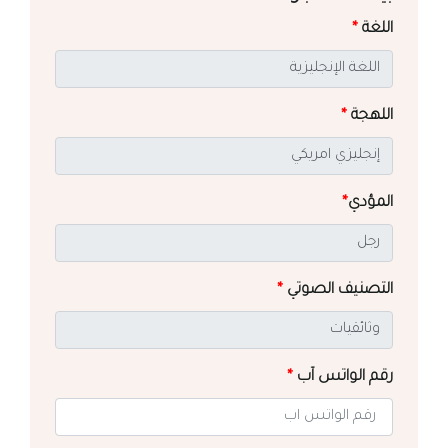
اللغة
*
اللهجة
*
المؤدي
*
التصنيف الصوتي
*
رقم الواتس آب
*