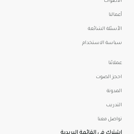
الأصوات
أعمالنا
الأسئلة الشائعة
سياسة الاستخدام
عملائنا
احجز الصوت
المدونة
التدريب
تواصل معنا
اشترك في القائمة البريدية