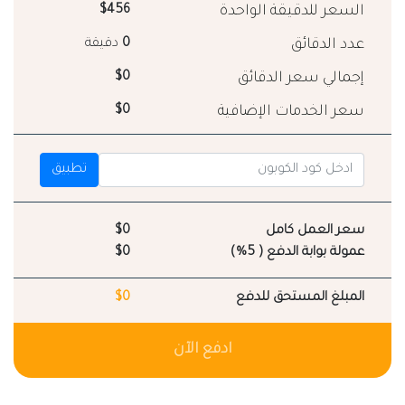
السعر للدقيقة الواحدة
$456
عدد الدقائق
0
دقيقة
إجمالي سعر الدقائق
$0
سعر الخدمات الإضافية
$0
تطبيق
سعر العمل كامل
$0
عمولة بوابة الدفع ( 5%)
$0
المبلغ المستحق للدفع
$0
ادفع الآن