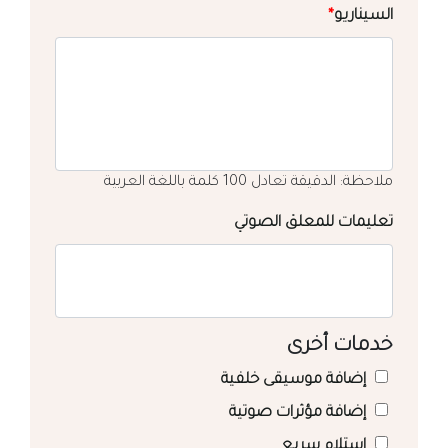
السيناريو
*
ملاحظة: الدقيقة تعادل 100 كلمة باللغة العربية
تعليمات للمعلق الصوتي
خدمات أخرى
إضافة موسيقى خلفية
إضافة مؤثرات صوتية
استلام سريع