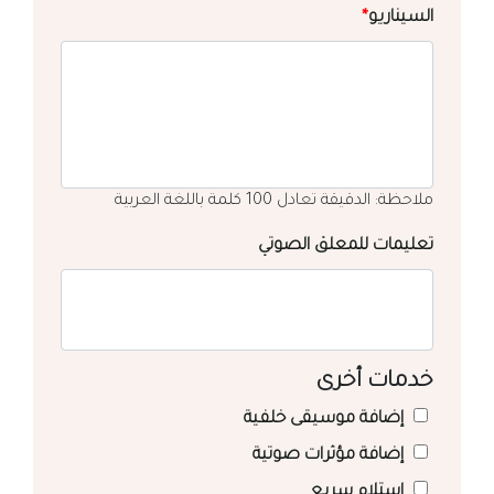
السيناريو
*
ملاحظة: الدقيقة تعادل 100 كلمة باللغة العربية
تعليمات للمعلق الصوتي
خدمات أخرى
إضافة موسيقى خلفية
إضافة مؤثرات صوتية
استلام سريع