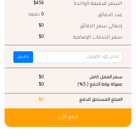
السعر للدقيقة الواحدة
$456
عدد الدقائق
0
دقيقة
إجمالي سعر الدقائق
$0
سعر الخدمات الإضافية
$0
تطبيق
سعر العمل كامل
$0
عمولة بوابة الدفع ( 5%)
$0
المبلغ المستحق للدفع
$0
ادفع الآن