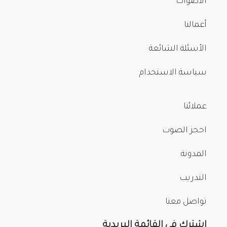
الأصوات
أعمالنا
الأسئلة الشائعة
سياسة الاستخدام
عملائنا
احجز الصوت
المدونة
التدريب
تواصل معنا
اشترك في القائمة البريدية