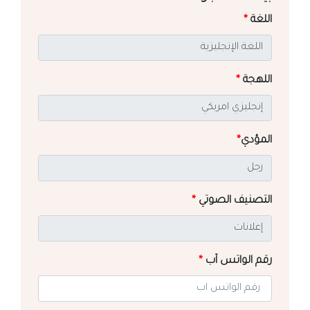
اللغة
*
اللهجة
*
المؤدي
*
التصنيف الصوتي
*
رقم الواتس آب
*