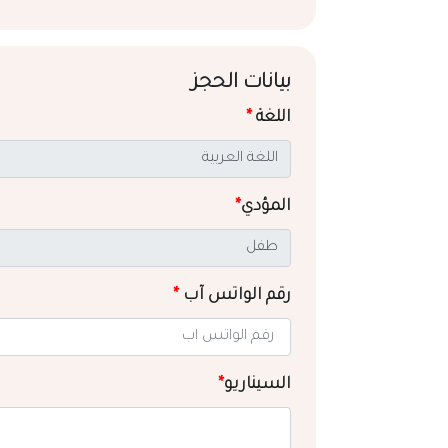
بيانات الحجز
اللغة
*
المؤدي
*
رقم الواتس آب
*
السيناريو
*