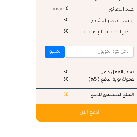
عدد الدقائق
0
دقيقة
إجمالي سعر الدقائق
$0
سعر الخدمات الإضافية
$0
تطبيق
سعر العمل كامل
$0
عمولة بوابة الدفع ( 5%)
$0
المبلغ المستحق للدفع
$0
ادفع الآن