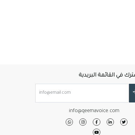
رك في القائمة البريدية
info@qeemavoice.com