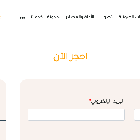
ات الصوتية
الأصوات
الأدلة والمصادر
المدونة
خدماتنا
ت
احجز الآن
البريد الإلكتروني
*