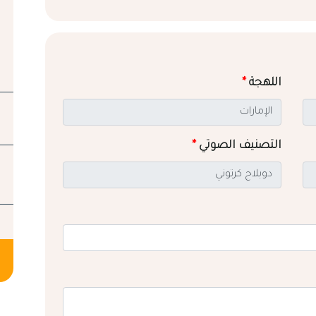
اللهجة
*
التصنيف الصوتي
*