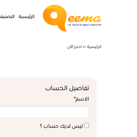
الرئيسية
التصنيف
الرئيسية ->
احجز الآن
تفاصيل الحساب
الاسم
*
ليس لديك حساب ؟