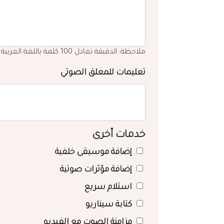
ملاحظة: الدقيقة تعادل 100 كلمة باللغة العربية
تعليمات للمعلق الصوتي
خدمات أخرى
إضافة موسيقى خلفية
إضافة مؤثرات صوتية
استلام سريع
كتابة سيناريو
مزامنة الصوت مع الفيديو