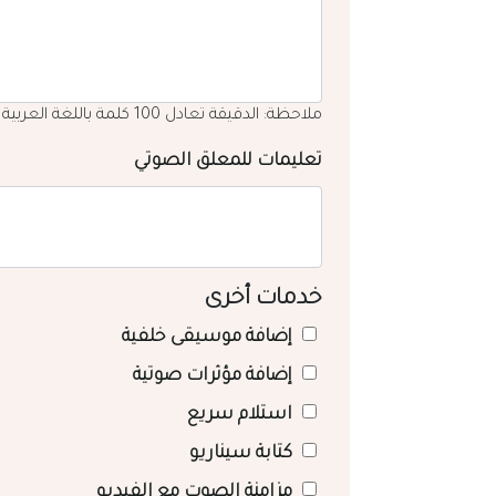
ملاحظة: الدقيقة تعادل 100 كلمة باللغة العربية
تعليمات للمعلق الصوتي
خدمات أخرى
إضافة موسيقى خلفية
إضافة مؤثرات صوتية
استلام سريع
كتابة سيناريو
مزامنة الصوت مع الفيديو