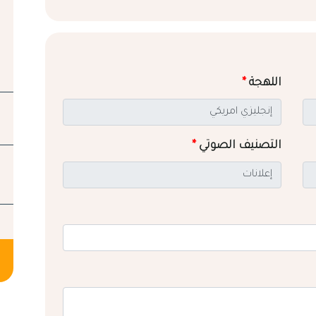
اللهجة
*
التصنيف الصوتي
*