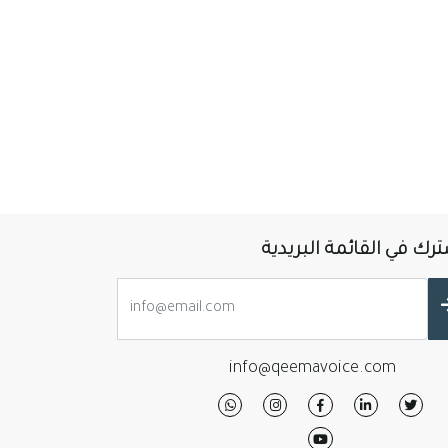
رك في القائمة البريدية
info@qeemavoice.com