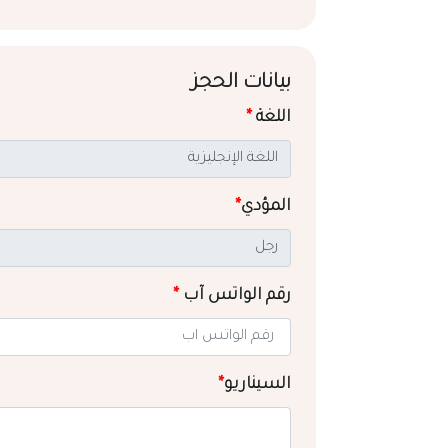
بيانات الحجز
اللغة
*
المؤدي
*
رقم الواتس آب
*
السيناريو
*