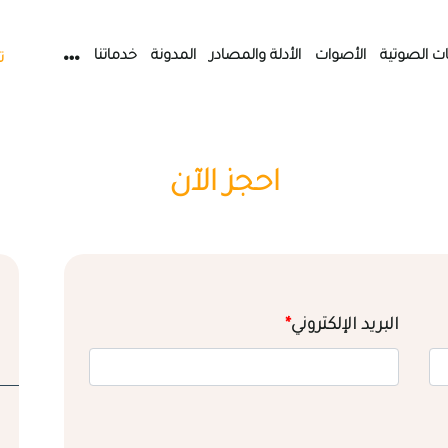
ات الصوتية
الأصوات
الأدلة والمصادر
المدونة
خدماتنا
ت
احجز الآن
البريد الإلكتروني
*