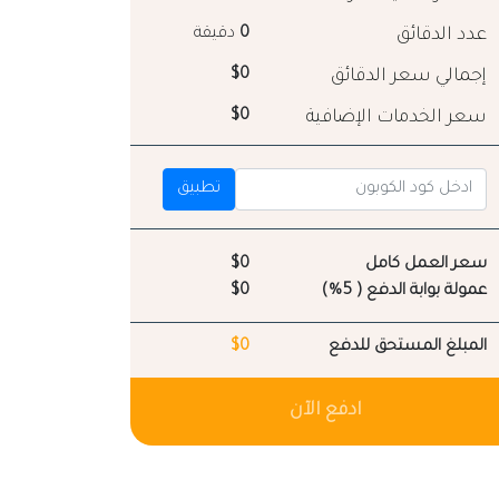
عدد الدقائق
0
دقيقة
إجمالي سعر الدقائق
$0
سعر الخدمات الإضافية
$0
تطبيق
سعر العمل كامل
$0
عمولة بوابة الدفع ( 5%)
$0
المبلغ المستحق للدفع
$0
ادفع الآن