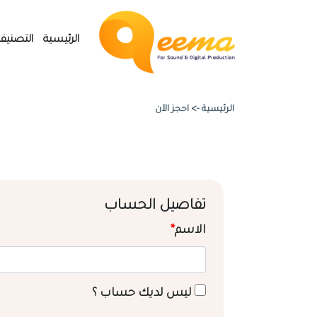
الرئيسية
التصنيف
الرئيسية ->
احجز الآن
تفاصيل الحساب
الاسم
*
ليس لديك حساب ؟