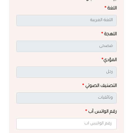
اللغة
*
اللهجة
*
المؤدي
*
التصنيف الصوتي
*
رقم الواتس آب
*