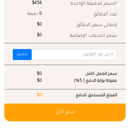
السعر للدقيقة الواحدة
$456
عدد الدقائق
0
دقيقة
إجمالي سعر الدقائق
$0
سعر الخدمات الإضافية
$0
تطبيق
سعر العمل كامل
$0
عمولة بوابة الدفع ( 5%)
$0
المبلغ المستحق للدفع
$0
ادفع الآن