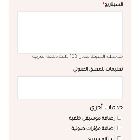
السيناريو
*
ملاحظة: الدقيقة تعادل 100 كلمة باللغة العربية
تعليمات للمعلق الصوتي
خدمات أخرى
إضافة موسيقى خلفية
إضافة مؤثرات صوتية
استلام سريع