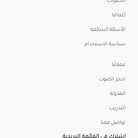
الأصوات
أعمالنا
الأسئلة الشائعة
سياسة الاستخدام
عملائنا
احجز الصوت
المدونة
التدريب
تواصل معنا
اشترك في القائمة البريدية