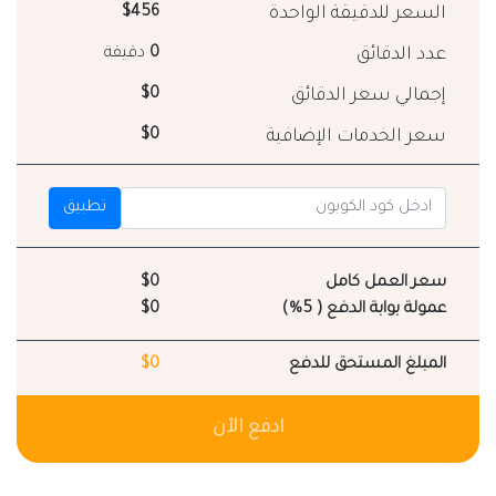
السعر للدقيقة الواحدة
$456
عدد الدقائق
0
دقيقة
إجمالي سعر الدقائق
$0
سعر الخدمات الإضافية
$0
تطبيق
سعر العمل كامل
$0
عمولة بوابة الدفع ( 5%)
$0
المبلغ المستحق للدفع
$0
ادفع الآن