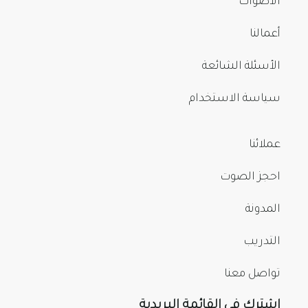
الأصوات
أعمالنا
الأسئلة الشائعة
سياسة الاستخدام
عملائنا
احجز الصوت
المدونة
التدريب
تواصل معنا
اشترك في القائمة البريدية