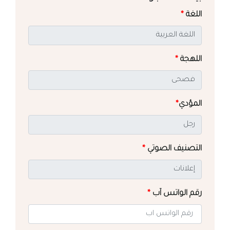
اللغة
*
اللهجة
*
المؤدي
*
التصنيف الصوتي
*
رقم الواتس آب
*