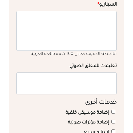
السيناريو
*
ملاحظة: الدقيقة تعادل 100 كلمة باللغة العربية
تعليمات للمعلق الصوتي
خدمات أخرى
إضافة موسيقى خلفية
إضافة مؤثرات صوتية
استلام سريع