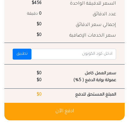
السعر للدقيقة الواحدة
$456
عدد الدقائق
0
دقيقة
إجمالي سعر الدقائق
$0
سعر الخدمات الإضافية
$0
تطبيق
سعر العمل كامل
$0
عمولة بوابة الدفع ( 5%)
$0
المبلغ المستحق للدفع
$0
ادفع الآن