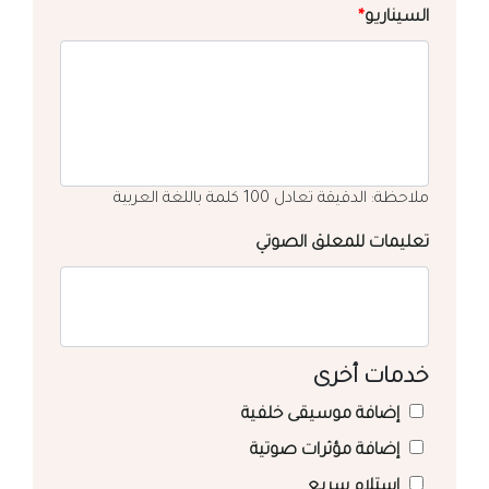
السيناريو
*
ملاحظة: الدقيقة تعادل 100 كلمة باللغة العربية
تعليمات للمعلق الصوتي
خدمات أخرى
إضافة موسيقى خلفية
إضافة مؤثرات صوتية
استلام سريع