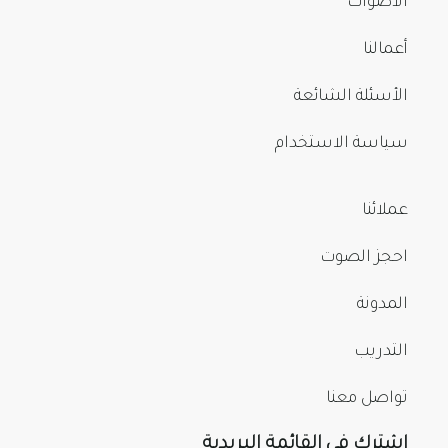
الأصوات
أعمالنا
الأسئلة الشائعة
سياسة الاستخدام
عملائنا
احجز الصوت
المدونة
التدريب
تواصل معنا
اشترك في القائمة البريدية