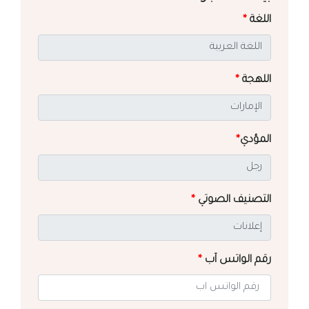
اللغة
*
اللهجة
*
المؤدي
*
التصنيف الصوتي
*
رقم الواتس آب
*