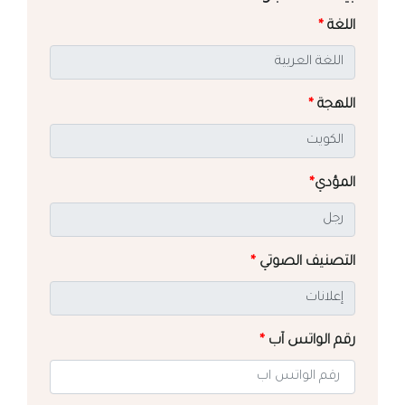
اللغة
*
اللهجة
*
المؤدي
*
التصنيف الصوتي
*
رقم الواتس آب
*