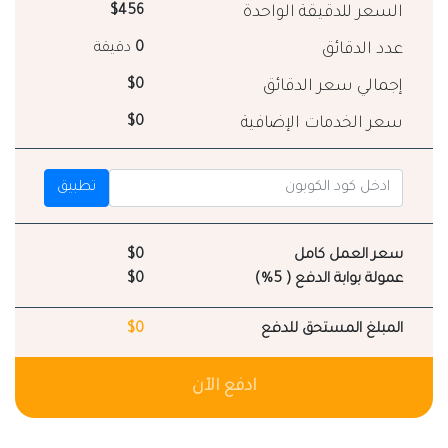
السعر للدقيقة الواحدة
$456
عدد الدقائق
0
دقيقة
إجمالي سعر الدقائق
$0
سعر الخدمات الإضافية
$0
تطبيق
سعر العمل كامل
$0
عمولة بوابة الدفع ( 5%)
$0
المبلغ المستحق للدفع
$0
ادفع الآن