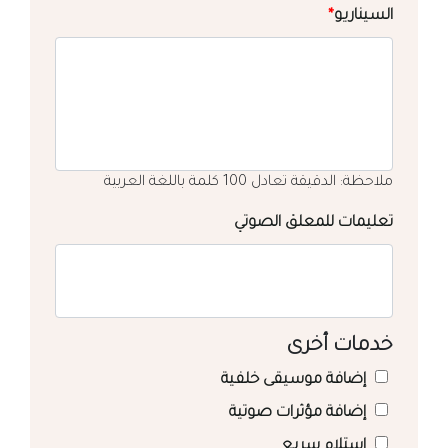
السيناريو
*
ملاحظة: الدقيقة تعادل 100 كلمة باللغة العربية
تعليمات للمعلق الصوتي
خدمات أخرى
إضافة موسيقى خلفية
إضافة مؤثرات صوتية
استلام سريع