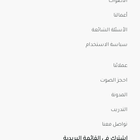
الأصوات
أعمالنا
الأسئلة الشائعة
سياسة الاستخدام
عملائنا
احجز الصوت
المدونة
التدريب
تواصل معنا
اشترك في القائمة البريدية