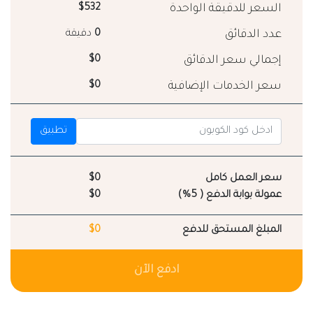
السعر للدقيقة الواحدة
$532
عدد الدقائق
0
دقيقة
إجمالي سعر الدقائق
$0
سعر الخدمات الإضافية
$0
تطبيق
سعر العمل كامل
$0
عمولة بوابة الدفع ( 5%)
$0
المبلغ المستحق للدفع
$0
ادفع الآن