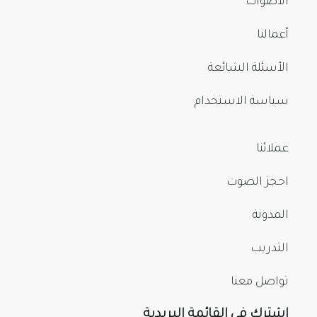
الأصوات
أعمالنا
الأسئلة الشائعة
سياسة الاستخدام
عملائنا
احجز الصوت
المدونة
التدريب
تواصل معنا
اشترك في القائمة البريدية