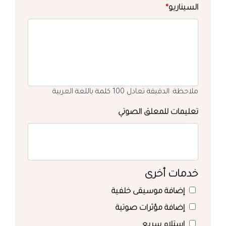
السيناريو
*
ملاحظة: الدقيقة تعادل 100 كلمة باللغة العربية
تعليمات للمعلق الصوتي
خدمات أخرى
إضافة موسيقى خلفية
إضافة مؤثرات صوتية
استلام سريع