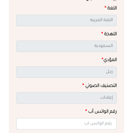
اللغة
*
اللهجة
*
المؤدي
*
التصنيف الصوتي
*
رقم الواتس آب
*