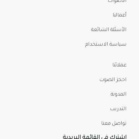
الأصوات
أعمالنا
الأسئلة الشائعة
سياسة الاستخدام
عملائنا
احجز الصوت
المدونة
التدريب
تواصل معنا
اشترك في القائمة البريدية