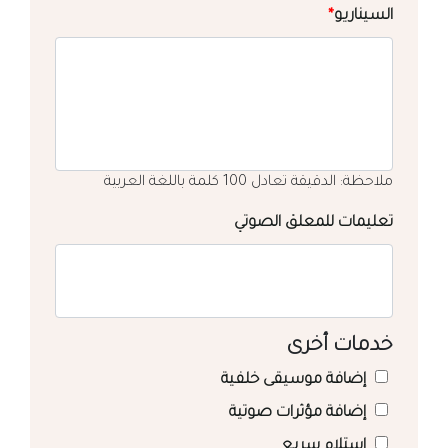
السيناريو
*
ملاحظة: الدقيقة تعادل 100 كلمة باللغة العربية
تعليمات للمعلق الصوتي
خدمات أخرى
إضافة موسيقى خلفية
إضافة مؤثرات صوتية
استلام سريع