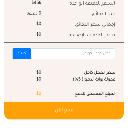
السعر للدقيقة الواحدة
$456
عدد الدقائق
0
دقيقة
إجمالي سعر الدقائق
$0
سعر الخدمات الإضافية
$0
تطبيق
سعر العمل كامل
$0
عمولة بوابة الدفع ( 5%)
$0
المبلغ المستحق للدفع
$0
ادفع الآن