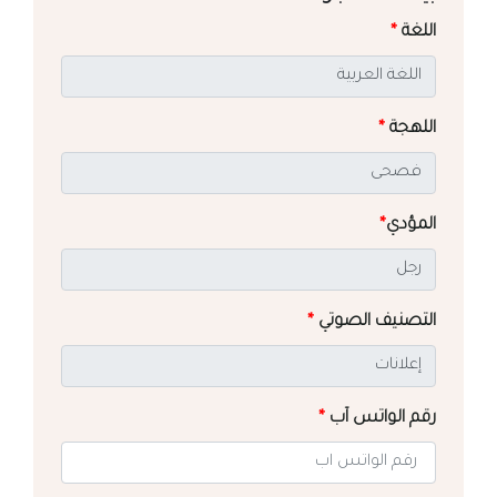
اللغة
*
اللهجة
*
المؤدي
*
التصنيف الصوتي
*
رقم الواتس آب
*