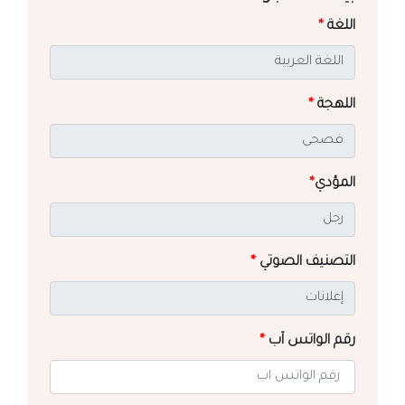
اللغة
*
اللهجة
*
المؤدي
*
التصنيف الصوتي
*
رقم الواتس آب
*