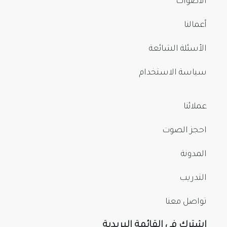
الأصوات
أعمالنا
الأسئلة الشائعة
سياسة الاستخدام
عملائنا
احجز الصوت
المدونة
التدريب
تواصل معنا
اشترك في القائمة البريدية