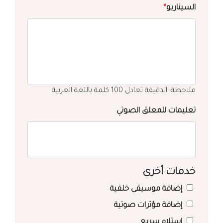
السيناريو
*
ملاحظة: الدقيقة تعادل 100 كلمة باللغة العربية
تعليمات للمعلق الصوتي
خدمات أخرى
إضافة موسيقى خلفية
إضافة مؤثرات صوتية
استلام سريع