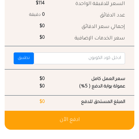
السعر للدقيقة الواحدة
$114
عدد الدقائق
0
دقيقة
إجمالي سعر الدقائق
$0
سعر الخدمات الإضافية
$0
تطبيق
سعر العمل كامل
$0
عمولة بوابة الدفع ( 5%)
$0
المبلغ المستحق للدفع
$0
ادفع الآن